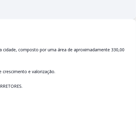
 da cidade, composto por uma área de aproximadamente 330,00
de crescimento e valorização.
RRETORES.