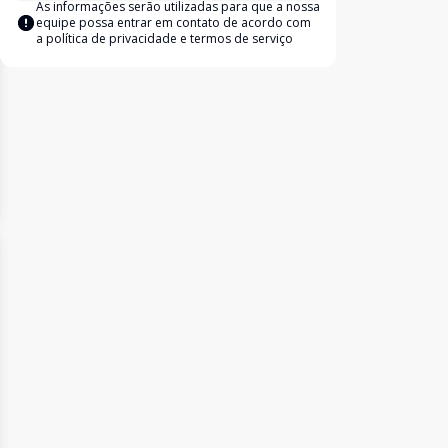
As informações serão utilizadas para que a nossa
equipe possa entrar em contato de acordo com
a
política de privacidade e termos de serviço