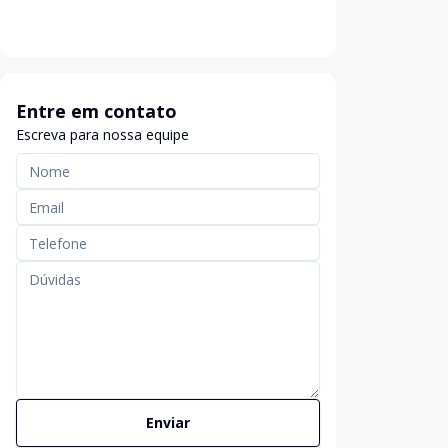
Entre em contato
Escreva para nossa equipe
Enviar