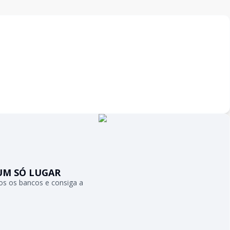
UM SÓ LUGAR
s os bancos e consiga a