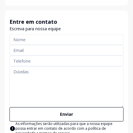
Entre em contato
Escreva para nossa equipe
Enviar
As informações serão utilizadas para que a nossa equipe
possa entrar em contato de acordo com a
política de