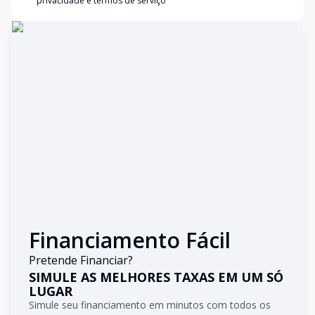
privacidade e termos de serviço
Financiamento Fácil
Pretende Financiar?
SIMULE AS MELHORES TAXAS EM UM SÓ
LUGAR
Simule seu financiamento em minutos com todos os