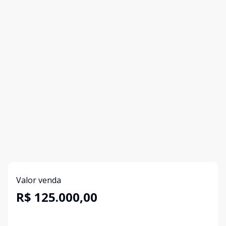
Valor venda
R$ 125.000,00