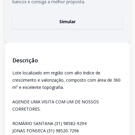
bancos e consiga a melhor proposta.
Simular
Descrição
Lote localizado em região com alto índice de
crescimento e valorização, composto com área de 360
m² e excelente topografia.
AGENDE UMA VISITA COM UM DE NOSSOS
CORRETORES.
ROMÁRIO SANTANA (31) 98582-9294
JONAS FONSECA (31) 98520-7296