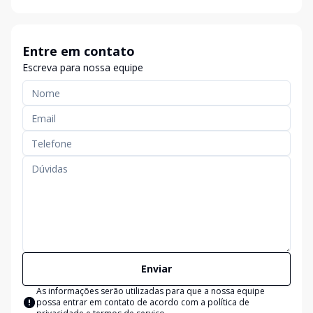
Entre em contato
Escreva para nossa equipe
Enviar
As informações serão utilizadas para que a nossa equipe
possa entrar em contato de acordo com a
política de