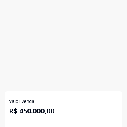
Valor venda
R$ 450.000,00