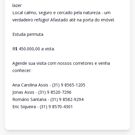
lazer
Local calmo, seguro e cercado pela natureza - um
verdadeiro refúgio! Afastado até na porta do imóvel.
Estuda permuta
R$ 450.000,00 a vista.
Agende sua visita com nossos corretores e venha
conhecer:
Ana Carolina Assis - (31) 9 8565-1205
Jonas Assis - (31) 9 8520-7296
Romário Santana - (31) 9 8582-9294
Eric Siqueira - (31) 9 8570-4301