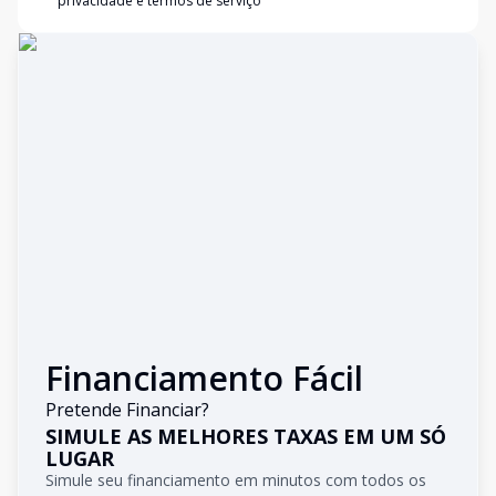
privacidade e termos de serviço
Financiamento Fácil
Pretende Financiar?
SIMULE AS MELHORES TAXAS EM UM SÓ
LUGAR
Simule seu financiamento em minutos com todos os