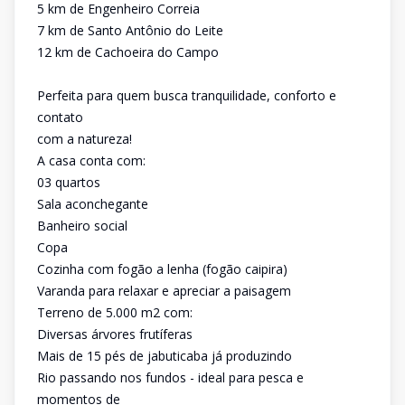
5 km de Engenheiro Correia
7 km de Santo Antônio do Leite
12 km de Cachoeira do Campo
Perfeita para quem busca tranquilidade, conforto e
contato
com a natureza!
A casa conta com:
03 quartos
Sala aconchegante
Banheiro social
Copa
Cozinha com fogão a lenha (fogão caipira)
Varanda para relaxar e apreciar a paisagem
Terreno de 5.000 m2 com:
Diversas árvores frutíferas
Mais de 15 pés de jabuticaba já produzindo
Rio passando nos fundos - ideal para pesca e
momentos de