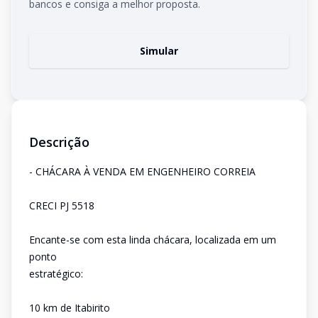
bancos e consiga a melhor proposta.
Simular
Descrição
- CHÁCARA À VENDA EM ENGENHEIRO CORREIA
CRECI PJ 5518
Encante-se com esta linda chácara, localizada em um
ponto
estratégico:
10 km de Itabirito