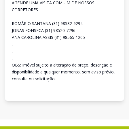
AGENDE UMA VISITA COM UM DE NOSSOS
CORRETORES.
ROMÁRIO SANTANA (31) 98582-9294
JONAS FONSECA (31) 98520-7296
ANA CAROLINA ASSIS (31) 98565-1205
.
.
.
OBS: Imóvel sujeito a alteração de preço, descrição e
disponibilidade a qualquer momento, sem aviso prévio,
consulta ou solicitação.