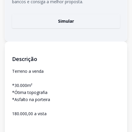
bancos e consiga a melhor proposta.
Simular
Descrição
Terreno a venda
*30.000m²
*Ótima topografia
*Asfalto na porteira
180.000,00 a vista