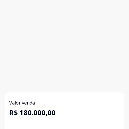
Valor venda
R$ 180.000,00