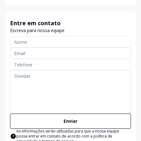
Entre em contato
Escreva para nossa equipe
Enviar
As informações serão utilizadas para que a nossa equipe
possa entrar em contato de acordo com a
política de