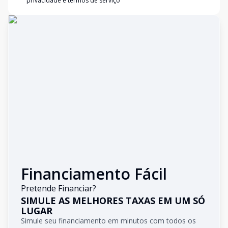
privacidade e termos de serviço
Financiamento Fácil
Pretende Financiar?
SIMULE AS MELHORES TAXAS EM UM SÓ
LUGAR
Simule seu financiamento em minutos com todos os