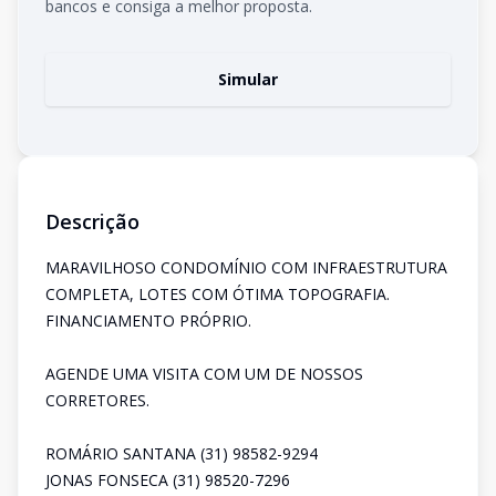
bancos e consiga a melhor proposta.
Simular
Descrição
MARAVILHOSO CONDOMÍNIO COM INFRAESTRUTURA
COMPLETA, LOTES COM ÓTIMA TOPOGRAFIA.
FINANCIAMENTO PRÓPRIO.
AGENDE UMA VISITA COM UM DE NOSSOS
CORRETORES.
ROMÁRIO SANTANA (31) 98582-9294
JONAS FONSECA (31) 98520-7296