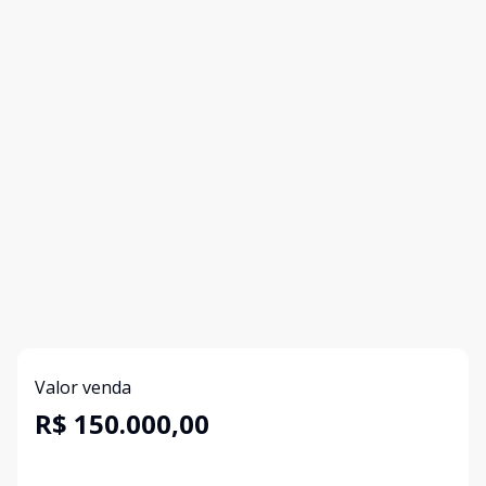
Valor venda
R$ 150.000,00