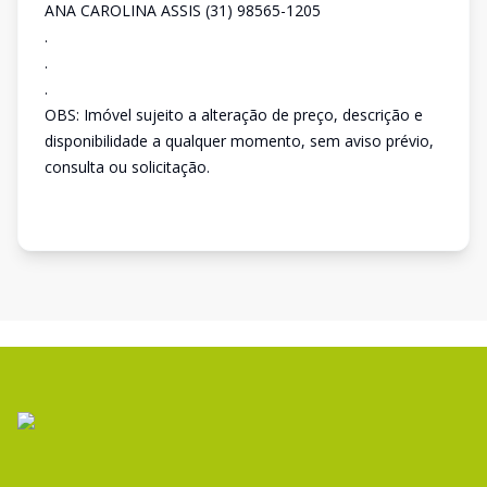
ANA CAROLINA ASSIS (31) 98565-1205
.
.
.
OBS: Imóvel sujeito a alteração de preço, descrição e
disponibilidade a qualquer momento, sem aviso prévio,
consulta ou solicitação.