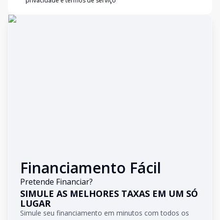
privacidade e termos de serviço
Financiamento Fácil
Pretende Financiar?
SIMULE AS MELHORES TAXAS EM UM SÓ
LUGAR
Simule seu financiamento em minutos com todos os