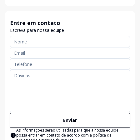
Entre em contato
Escreva para nossa equipe
Enviar
As informações serão utilizadas para que a nossa equipe
possa entrar em contato de acordo com a
política de