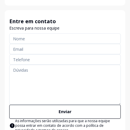
Entre em contato
Escreva para nossa equipe
Enviar
As informações serão utilizadas para que a nossa equipe
possa entrar em contato de acordo com a
política de