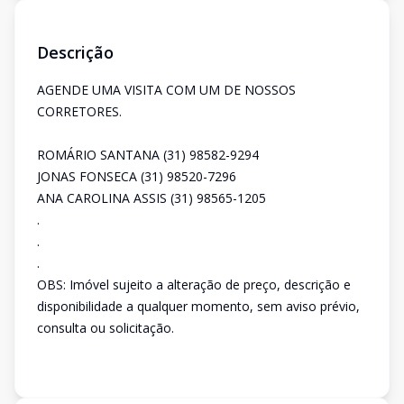
Descrição
AGENDE UMA VISITA COM UM DE NOSSOS
CORRETORES.
ROMÁRIO SANTANA (31) 98582-9294
JONAS FONSECA (31) 98520-7296
ANA CAROLINA ASSIS (31) 98565-1205
.
.
.
OBS: Imóvel sujeito a alteração de preço, descrição e
disponibilidade a qualquer momento, sem aviso prévio,
consulta ou solicitação.