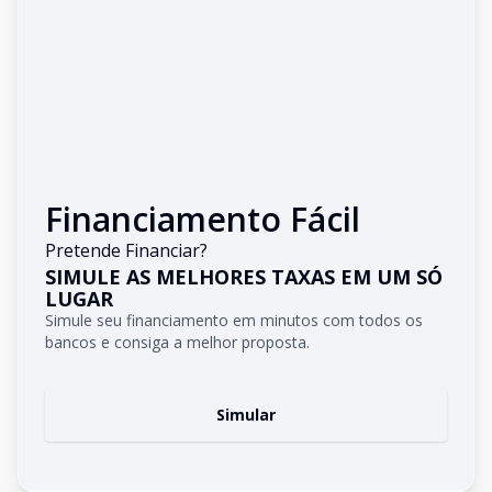
Financiamento Fácil
Pretende Financiar?
SIMULE AS MELHORES TAXAS EM UM SÓ
LUGAR
Simule seu financiamento em minutos com todos os
bancos e consiga a melhor proposta.
Simular