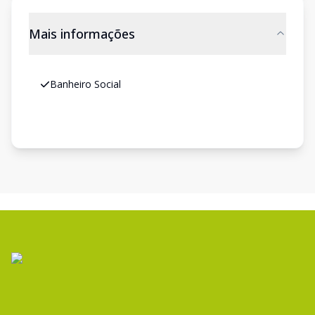
Mais informações
Banheiro Social