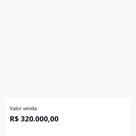
Valor venda
R$ 320.000,00