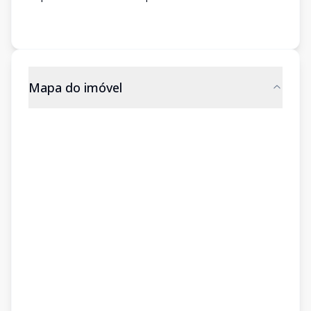
Mapa do imóvel