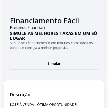
Financiamento Fácil
Pretende Financiar?
SIMULE AS MELHORES TAXAS EM UM SÓ
LUGAR
Simule seu financiamento em minutos com todos os
bancos e consiga a melhor proposta.
Simular
Descrição
LOTE À VENDA - ÓTIMA OPORTUNIDADE!