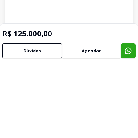
R$ 125.000,00
Dúvidas
Agendar