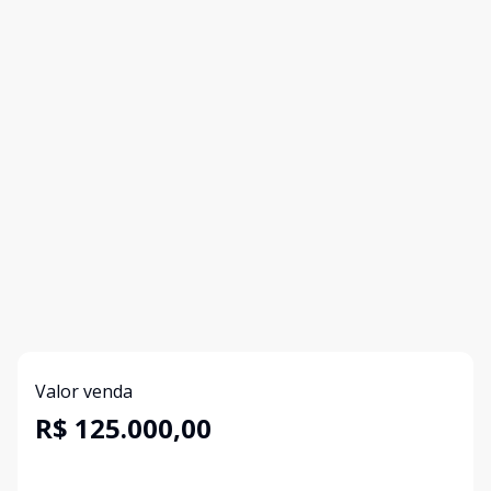
Valor venda
R$ 125.000,00