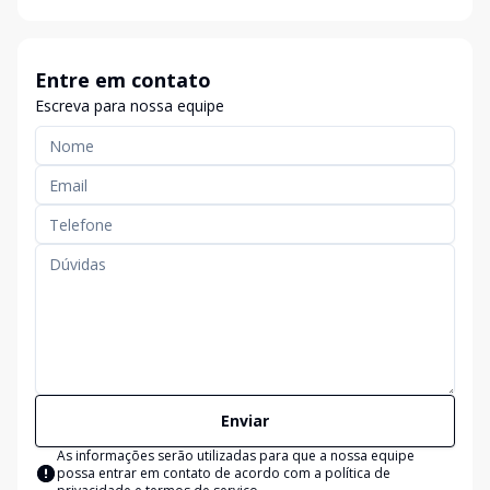
Entre em contato
Escreva para nossa equipe
Enviar
As informações serão utilizadas para que a nossa equipe
possa entrar em contato de acordo com a
política de