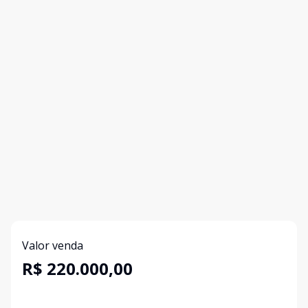
Valor venda
R$ 220.000,00