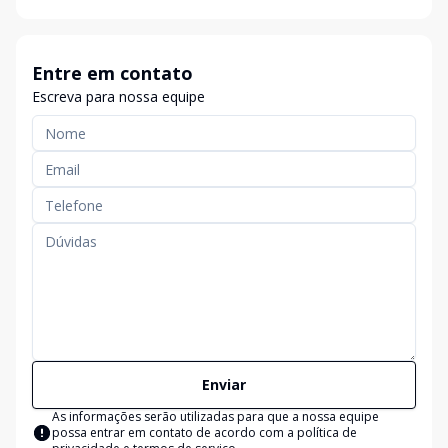
Entre em contato
Escreva para nossa equipe
Enviar
As informações serão utilizadas para que a nossa equipe
possa entrar em contato de acordo com a
política de