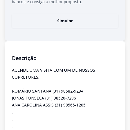
bancos e consiga a melhor proposta.
Simular
Descrição
AGENDE UMA VISITA COM UM DE NOSSOS
CORRETORES.
ROMÁRIO SANTANA (31) 98582-9294
JONAS FONSECA (31) 98520-7296
ANA CAROLINA ASSIS (31) 98565-1205
.
.
.