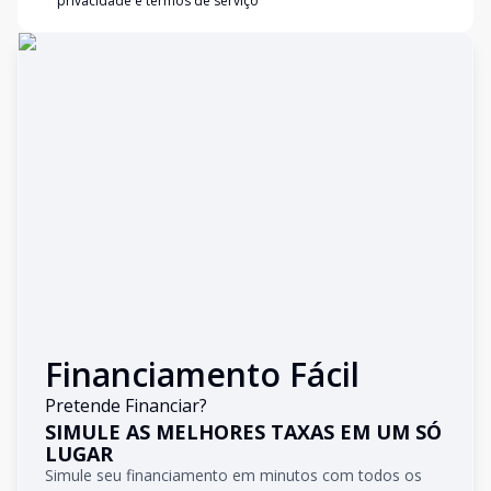
privacidade e termos de serviço
Financiamento Fácil
Pretende Financiar?
SIMULE AS MELHORES TAXAS EM UM SÓ
LUGAR
Simule seu financiamento em minutos com todos os