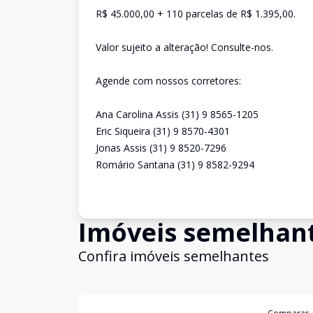
R$ 45.000,00 + 110 parcelas de R$ 1.395,00.
Valor sujeito a alteração! Consulte-nos.
Agende com nossos corretores:
Ana Carolina Assis (31) 9 8565-1205
Eric Siqueira (31) 9 8570-4301
Jonas Assis (31) 9 8520-7296
Romário Santana (31) 9 8582-9294
Imóveis semelhan
Confira imóveis semelhantes