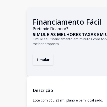
Financiamento Fácil
Pretende Financiar?
SIMULE AS MELHORES TAXAS EM 
Simule seu financiamento em minutos com todo
melhor proposta.
Simular
Descrição
Lote com 365,23 m², plano e bem localizado.