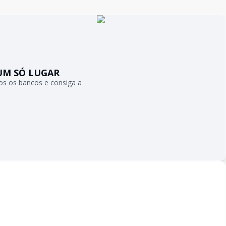
UM SÓ LUGAR
s os bancos e consiga a