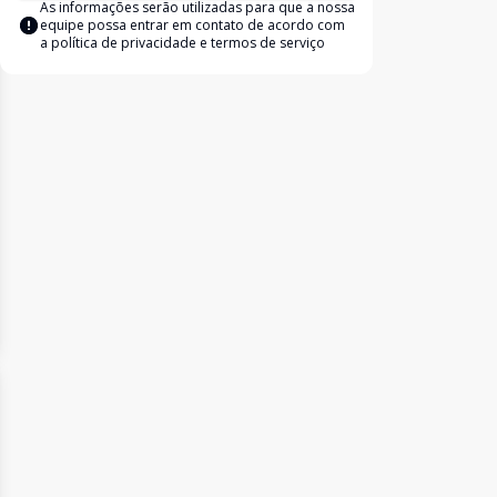
As informações serão utilizadas para que a nossa
equipe possa entrar em contato de acordo com
a
política de privacidade e termos de serviço