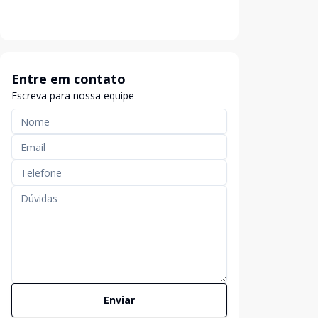
Entre em contato
Escreva para nossa equipe
Enviar