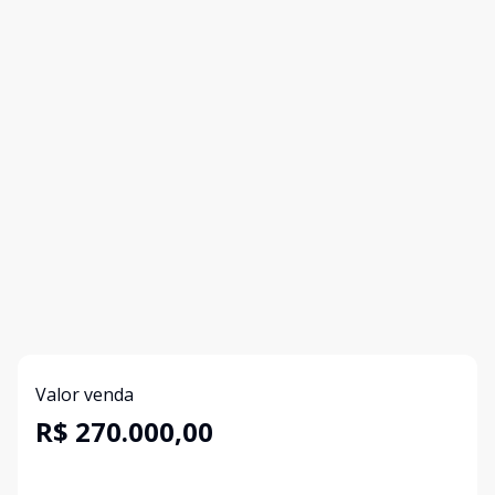
Valor venda
R$ 270.000,00