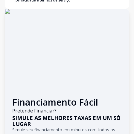
privacidade e termos de serviço
Financiamento Fácil
Pretende Financiar?
SIMULE AS MELHORES TAXAS EM UM SÓ
LUGAR
Simule seu financiamento em minutos com todos os