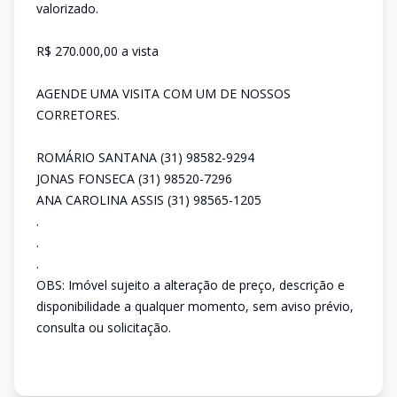
valorizado.
R$ 270.000,00 a vista
AGENDE UMA VISITA COM UM DE NOSSOS
CORRETORES.
ROMÁRIO SANTANA (31) 98582-9294
JONAS FONSECA (31) 98520-7296
ANA CAROLINA ASSIS (31) 98565-1205
.
.
.
OBS: Imóvel sujeito a alteração de preço, descrição e
disponibilidade a qualquer momento, sem aviso prévio,
consulta ou solicitação.