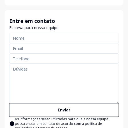
Entre em contato
Escreva para nossa equipe
Enviar
As informações serão utilizadas para que a nossa equipe
possa entrar em contato de acordo com a
política de