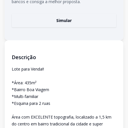
bancos e consiga a melhor proposta.
Simular
Descrição
Lote para Venda!!
*Área: 435m²
*Bairro Boa Viagem
*Multi-familiar
*Esquina para 2 ruas
Área com EXCELENTE topografia, localizado a 1,5 km
do centro em bairro tradicional da cidade e super