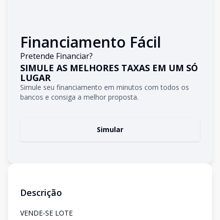
Financiamento Fácil
Pretende Financiar?
SIMULE AS MELHORES TAXAS EM UM SÓ
LUGAR
Simule seu financiamento em minutos com todos os
bancos e consiga a melhor proposta.
Simular
Descrição
VENDE-SE LOTE