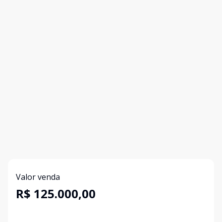
Valor venda
R$ 125.000,00