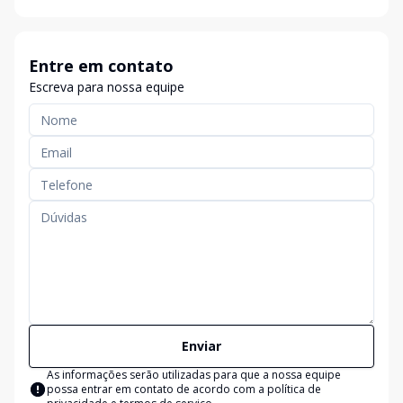
Entre em contato
Escreva para nossa equipe
Enviar
As informações serão utilizadas para que a nossa equipe
possa entrar em contato de acordo com a
política de