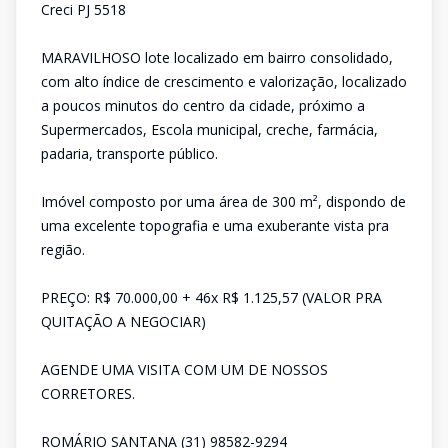
Creci PJ 5518
MARAVILHOSO lote localizado em bairro consolidado,
com alto índice de crescimento e valorização, localizado
a poucos minutos do centro da cidade, próximo a
Supermercados, Escola municipal, creche, farmácia,
padaria, transporte público.
Imóvel composto por uma área de 300 m², dispondo de
uma excelente topografia e uma exuberante vista pra
região.
PREÇO: R$ 70.000,00 + 46x R$ 1.125,57 (VALOR PRA
QUITAÇÃO A NEGOCIAR)
AGENDE UMA VISITA COM UM DE NOSSOS
CORRETORES.
ROMÁRIO SANTANA (31) 98582-9294