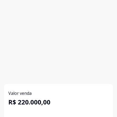
Valor venda
R$ 220.000,00