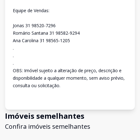
Equipe de Vendas:
Jonas 31 98520-7296
Romário Santana 31 98582-9294
Ana Carolina 31 98565-1205
.
.
.
OBS: Imóvel sujeito a alteração de preço, descrição e
disponibilidade a qualquer momento, sem aviso prévio,
consulta ou solicitação.
Imóveis semelhantes
Confira imóveis semelhantes