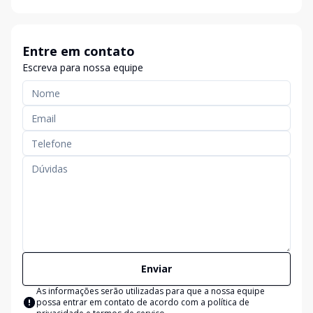
Entre em contato
Escreva para nossa equipe
Enviar
As informações serão utilizadas para que a nossa equipe
possa entrar em contato de acordo com a
política de