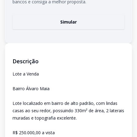
bancos e consiga a melhor proposta.
Simular
Descrição
Lote a Venda
Bairro Álvaro Maia
Lote localizado em bairro de alto padrão, com lindas
casas ao seu redor, possuindo 330m² de área, 2 laterais
muradas e topografia excelente.
R$ 250.000,00 a vista