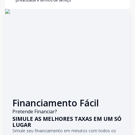
privacidade e termos de serviço
Financiamento Fácil
Pretende Financiar?
SIMULE AS MELHORES TAXAS EM UM SÓ
LUGAR
Simule seu financiamento em minutos com todos os