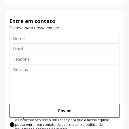
Entre em contato
Escreva para nossa equipe
Enviar
As informações serão utilizadas para que a nossa equipe
possa entrar em contato de acordo com a
política de