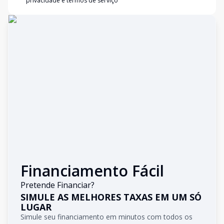
privacidade e termos de serviço
Financiamento Fácil
Pretende Financiar?
SIMULE AS MELHORES TAXAS EM UM SÓ
LUGAR
Simule seu financiamento em minutos com todos os