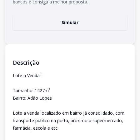
bancos e consiga a melhor proposta.
Simular
Descrição
Lote a Venda!!
Tamanho: 1427m²
Bairro: Adão Lopes
Lote a venda localizado em bairro já consolidado, com
transporte publico na porta, próximo a supermercado,
farmácia, escola e etc.