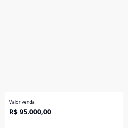
Valor venda
R$ 95.000,00