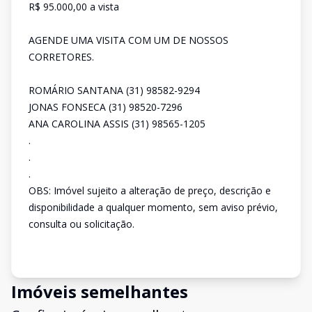
R$ 95.000,00 a vista
AGENDE UMA VISITA COM UM DE NOSSOS
CORRETORES.
ROMÁRIO SANTANA (31) 98582-9294
JONAS FONSECA (31) 98520-7296
ANA CAROLINA ASSIS (31) 98565-1205
.
.
.
OBS: Imóvel sujeito a alteração de preço, descrição e
disponibilidade a qualquer momento, sem aviso prévio,
consulta ou solicitação.
Imóveis semelhantes