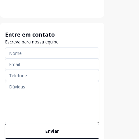
Entre em contato
Escreva para nossa equipe
Enviar