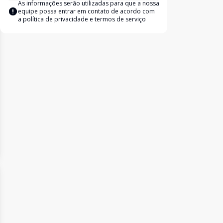
As informações serão utilizadas para que a nossa
equipe possa entrar em contato de acordo com
a
política de privacidade e termos de serviço