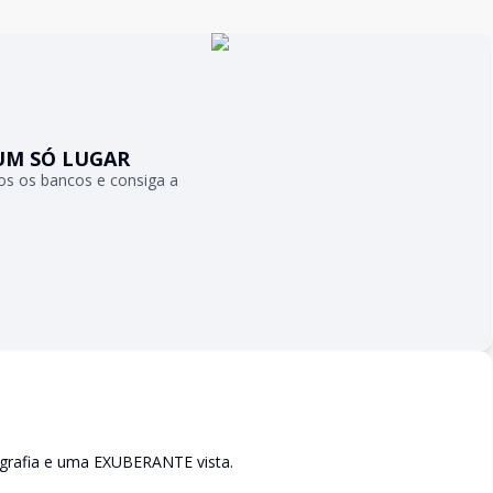
UM SÓ LUGAR
s os bancos e consiga a
grafia e uma EXUBERANTE vista.