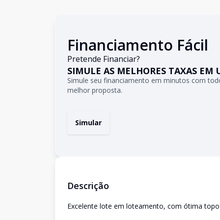
Financiamento Fácil
Pretende Financiar?
SIMULE AS MELHORES TAXAS EM 
Simule seu financiamento em minutos com todo
melhor proposta.
Simular
Descrição
Excelente lote em loteamento, com ótima topo