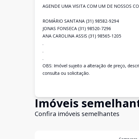
AGENDE UMA VISITA COM UM DE NOSSOS CO
ROMÁRIO SANTANA (31) 98582-9294
JONAS FONSECA (31) 98520-7296
ANA CAROLINA ASSIS (31) 98565-1205
.
.
.
OBS: Imóvel sujeito a alteração de preço, desc
consulta ou solicitação.
Imóveis semelhan
Confira imóveis semelhantes