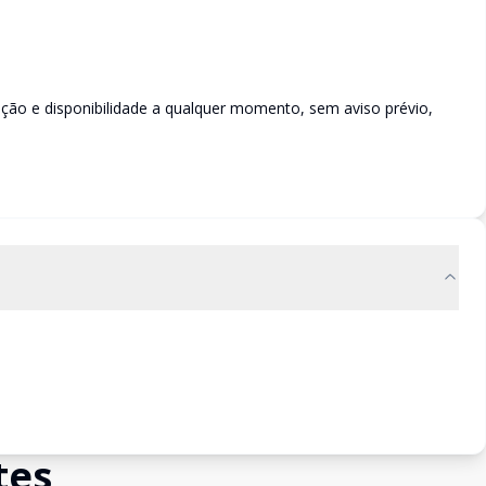
rição e disponibilidade a qualquer momento, sem aviso prévio,
tes