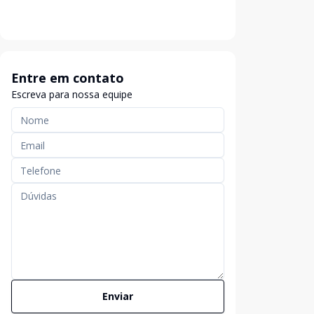
Entre em contato
Escreva para nossa equipe
Enviar