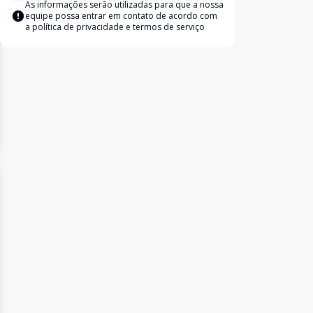
As informações serão utilizadas para que a nossa
equipe possa entrar em contato de acordo com
a
política de privacidade e termos de serviço