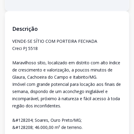
Descrição
VENDE-SE SÍTIO COM PORTEIRA FECHADA
Creci PJ 5518
Maravilhoso sítio, localizado em distrito com alto índice
de crescimento e valorização, a poucos minutos de
Glaura, Cachoeira do Campo e Itabirito/MG.
Imóvel com grande potencial para locação aos finais de
semana, dispondo de um aconchego iniglalável e
incomparável, próximo à natureza e fácil acesso à toda
região dos inconfidentes.
&#128204; Soares, Ouro Preto/MG;
&#128208; 46.000,00 m² de terreno.