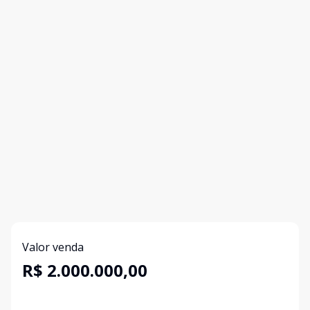
Valor venda
R$ 2.000.000,00