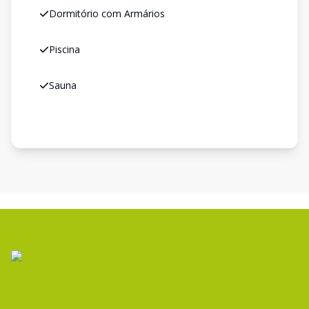
Dormitório com Armários
Piscina
Sauna