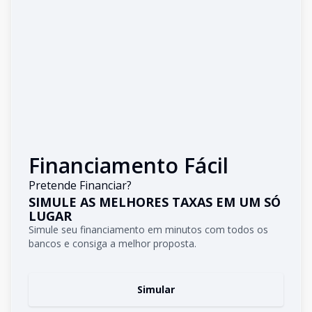
Financiamento Fácil
Pretende Financiar?
SIMULE AS MELHORES TAXAS EM UM SÓ
LUGAR
Simule seu financiamento em minutos com todos os
bancos e consiga a melhor proposta.
Simular