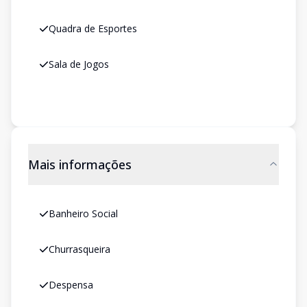
Quadra de Esportes
Sala de Jogos
Mais informações
Banheiro Social
Churrasqueira
Despensa