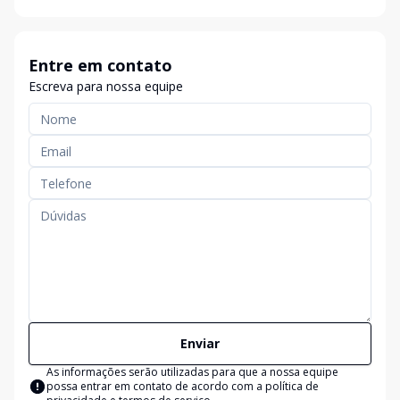
Entre em contato
Escreva para nossa equipe
Enviar
As informações serão utilizadas para que a nossa equipe
possa entrar em contato de acordo com a
política de