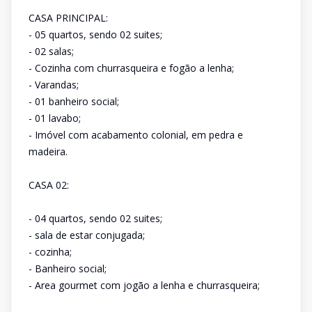
CASA PRINCIPAL:
- 05 quartos, sendo 02 suites;
- 02 salas;
- Cozinha com churrasqueira e fogão a lenha;
- Varandas;
- 01 banheiro social;
- 01 lavabo;
- Imóvel com acabamento colonial, em pedra e
madeira.
CASA 02:
- 04 quartos, sendo 02 suites;
- sala de estar conjugada;
- cozinha;
- Banheiro social;
- Area gourmet com jogão a lenha e churrasqueira;