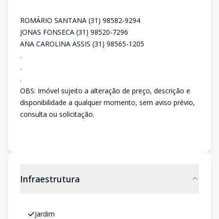
ROMÁRIO SANTANA (31) 98582-9294
JONAS FONSECA (31) 98520-7296
ANA CAROLINA ASSIS (31) 98565-1205
.
.
.
OBS: Imóvel sujeito a alteração de preço, descrição e
disponibilidade a qualquer momento, sem aviso prévio,
consulta ou solicitação.
Infraestrutura
Jardim