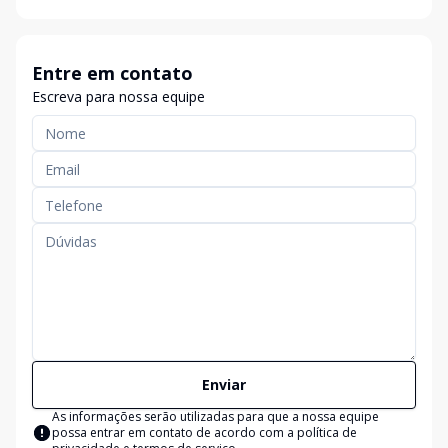
Entre em contato
Escreva para nossa equipe
Enviar
As informações serão utilizadas para que a nossa equipe
possa entrar em contato de acordo com a
política de