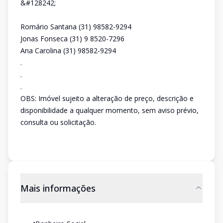
&#128242;
Romário Santana (31) 98582-9294
Jonas Fonseca (31) 9 8520-7296
Ana Carolina (31) 98582-9294
.
.
.
OBS: Imóvel sujeito a alteração de preço, descrição e
disponibilidade a qualquer momento, sem aviso prévio,
consulta ou solicitação.
Mais informações