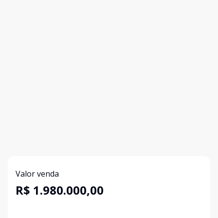
Valor venda
R$ 1.980.000,00