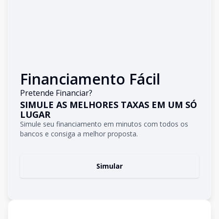
Financiamento Fácil
Pretende Financiar?
SIMULE AS MELHORES TAXAS EM UM SÓ
LUGAR
Simule seu financiamento em minutos com todos os
bancos e consiga a melhor proposta.
Simular