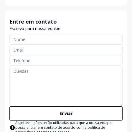
Entre em contato
Escreva para nossa equipe
Enviar
As informações serão utilizadas para que a nossa equipe
possa entrar em contato de acordo com a
política de