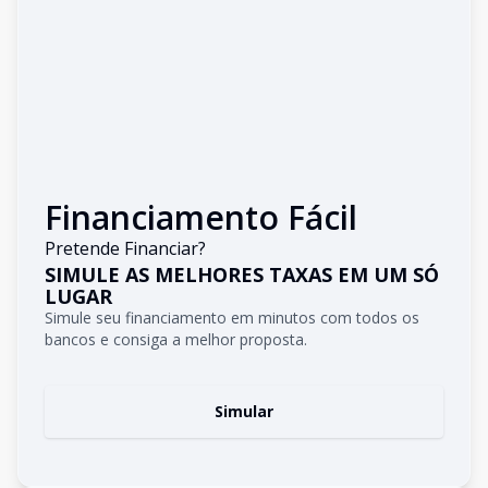
Financiamento Fácil
Pretende Financiar?
SIMULE AS MELHORES TAXAS EM UM SÓ
LUGAR
Simule seu financiamento em minutos com todos os
bancos e consiga a melhor proposta.
Simular