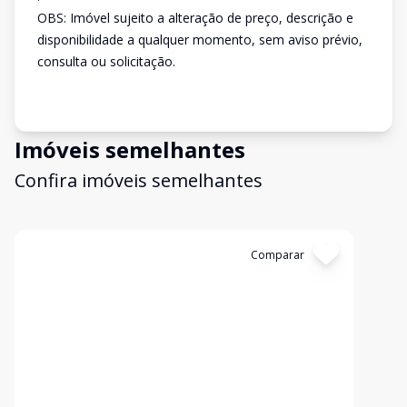
OBS: Imóvel sujeito a alteração de preço, descrição e
disponibilidade a qualquer momento, sem aviso prévio,
consulta ou solicitação.
Imóveis semelhantes
Confira imóveis semelhantes
Cód:
2465
Comparar