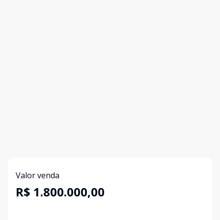
Valor venda
R$ 1.800.000,00