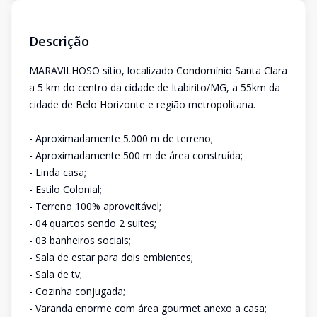
Descrição
MARAVILHOSO sítio, localizado Condomínio Santa Clara
a 5 km do centro da cidade de Itabirito/MG, a 55km da
cidade de Belo Horizonte e região metropolitana.
- Aproximadamente 5.000 m de terreno;
- Aproximadamente 500 m de área construída;
- Linda casa;
- Estilo Colonial;
- Terreno 100% aproveitável;
- 04 quartos sendo 2 suites;
- 03 banheiros sociais;
- Sala de estar para dois embientes;
- Sala de tv;
- Cozinha conjugada;
- Varanda enorme com área gourmet anexo a casa;