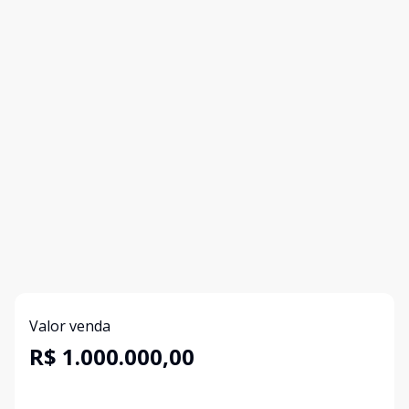
Valor venda
R$ 1.000.000,00