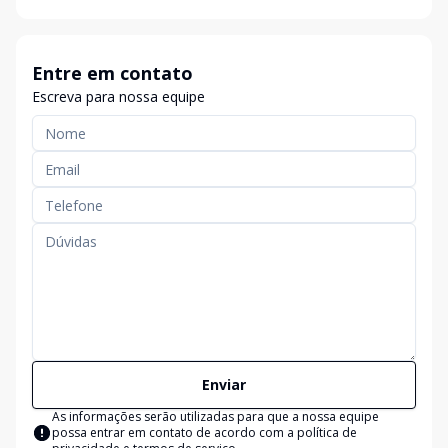
Entre em contato
Escreva para nossa equipe
Enviar
As informações serão utilizadas para que a nossa equipe
possa entrar em contato de acordo com a
política de