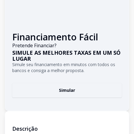
Financiamento Fácil
Pretende Financiar?
SIMULE AS MELHORES TAXAS EM UM SÓ
LUGAR
Simule seu financiamento em minutos com todos os
bancos e consiga a melhor proposta.
Simular
Descrição