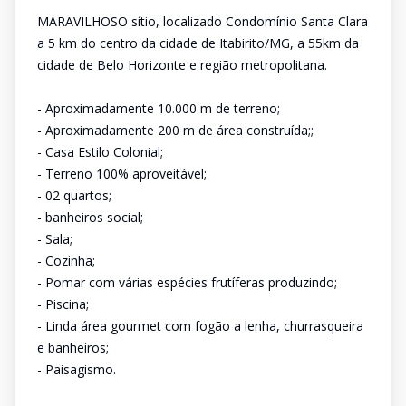
MARAVILHOSO sítio, localizado Condomínio Santa Clara
a 5 km do centro da cidade de Itabirito/MG, a 55km da
cidade de Belo Horizonte e região metropolitana.
- Aproximadamente 10.000 m de terreno;
- Aproximadamente 200 m de área construída;;
- Casa Estilo Colonial;
- Terreno 100% aproveitável;
- 02 quartos;
- banheiros social;
- Sala;
- Cozinha;
- Pomar com várias espécies frutíferas produzindo;
- Piscina;
- Linda área gourmet com fogão a lenha, churrasqueira
e banheiros;
- Paisagismo.