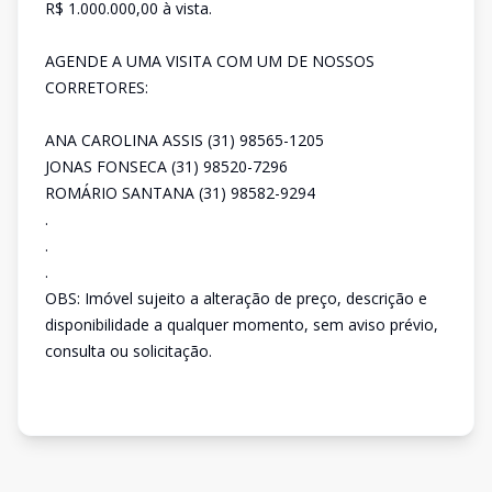
R$ 1.000.000,00 à vista.
AGENDE A UMA VISITA COM UM DE NOSSOS
CORRETORES:
ANA CAROLINA ASSIS (31) 98565-1205
JONAS FONSECA (31) 98520-7296
ROMÁRIO SANTANA (31) 98582-9294
.
.
.
OBS: Imóvel sujeito a alteração de preço, descrição e
disponibilidade a qualquer momento, sem aviso prévio,
consulta ou solicitação.