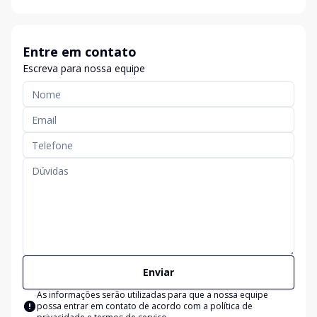
Entre em contato
Escreva para nossa equipe
Enviar
As informações serão utilizadas para que a nossa equipe
possa entrar em contato de acordo com a
política de