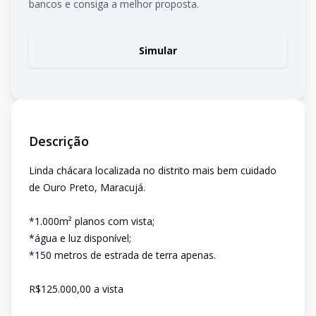
bancos e consiga a melhor proposta.
Simular
Descrição
Linda chácara localizada no distrito mais bem cuidado
de Ouro Preto, Maracujá.
*1.000m² planos com vista;
*água e luz disponível;
*150 metros de estrada de terra apenas.
R$125.000,00 a vista