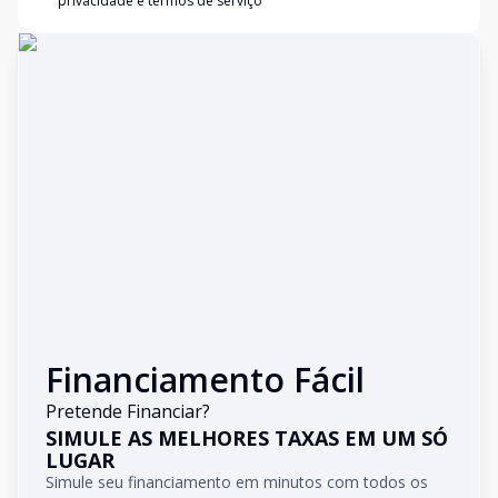
privacidade e termos de serviço
Financiamento Fácil
Pretende Financiar?
SIMULE AS MELHORES TAXAS EM UM SÓ
LUGAR
Simule seu financiamento em minutos com todos os