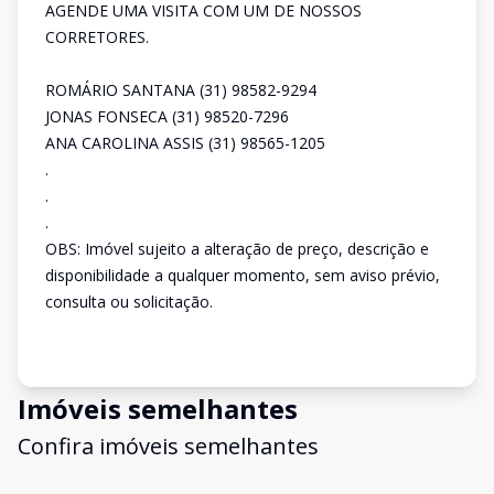
AGENDE UMA VISITA COM UM DE NOSSOS
CORRETORES.
ROMÁRIO SANTANA (31) 98582-9294
JONAS FONSECA (31) 98520-7296
ANA CAROLINA ASSIS (31) 98565-1205
.
.
.
OBS: Imóvel sujeito a alteração de preço, descrição e
disponibilidade a qualquer momento, sem aviso prévio,
consulta ou solicitação.
Imóveis semelhantes
Confira imóveis semelhantes