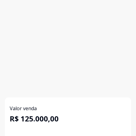
Valor venda
R$ 125.000,00