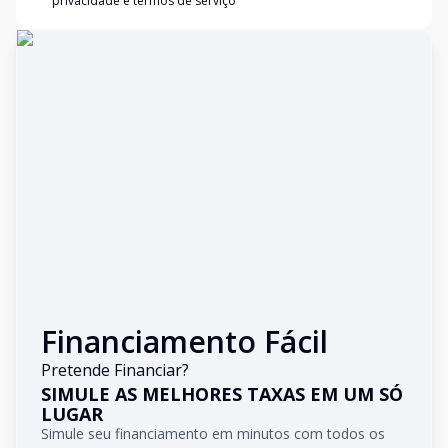
privacidade e termos de serviço
Financiamento Fácil
Pretende Financiar?
SIMULE AS MELHORES TAXAS EM UM SÓ
LUGAR
Simule seu financiamento em minutos com todos os