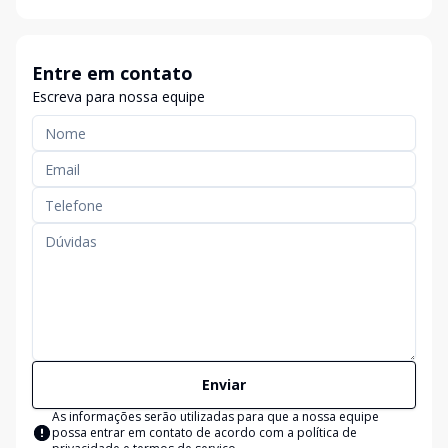
Entre em contato
Escreva para nossa equipe
Enviar
As informações serão utilizadas para que a nossa equipe
possa entrar em contato de acordo com a
política de