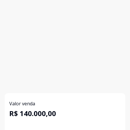
Valor venda
R$ 140.000,00