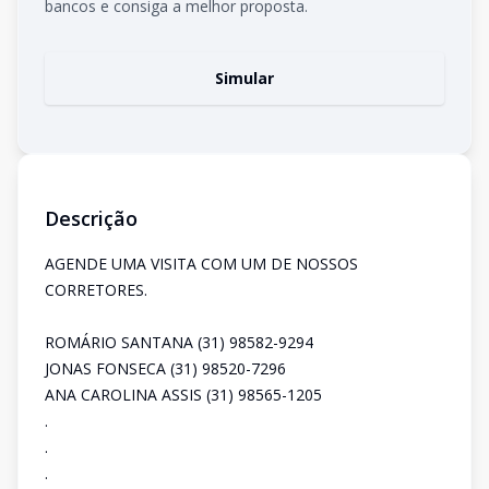
bancos e consiga a melhor proposta.
Simular
Descrição
AGENDE UMA VISITA COM UM DE NOSSOS
CORRETORES.
ROMÁRIO SANTANA (31) 98582-9294
JONAS FONSECA (31) 98520-7296
ANA CAROLINA ASSIS (31) 98565-1205
.
.
.