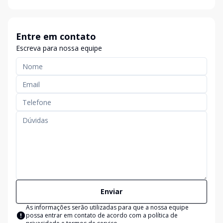
Entre em contato
Escreva para nossa equipe
Enviar
As informações serão utilizadas para que a nossa equipe
possa entrar em contato de acordo com a
política de