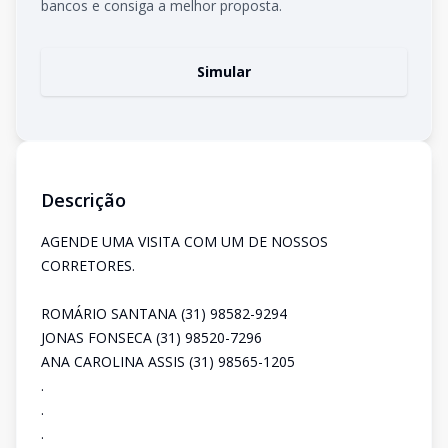
bancos e consiga a melhor proposta.
Simular
Descrição
AGENDE UMA VISITA COM UM DE NOSSOS
CORRETORES.
ROMÁRIO SANTANA (31) 98582-9294
JONAS FONSECA (31) 98520-7296
ANA CAROLINA ASSIS (31) 98565-1205
.
.
.