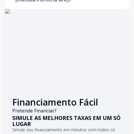
privacidade e termos de serviço
Financiamento Fácil
Pretende Financiar?
SIMULE AS MELHORES TAXAS EM UM SÓ
LUGAR
Simule seu financiamento em minutos com todos os