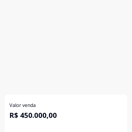
Valor venda
R$ 450.000,00