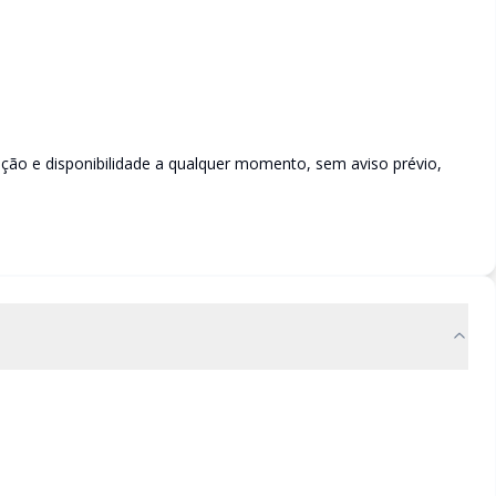
rição e disponibilidade a qualquer momento, sem aviso prévio,