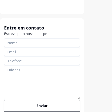
Entre em contato
Escreva para nossa equipe
Enviar