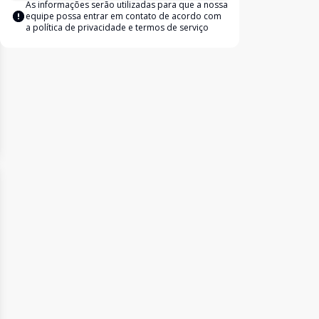
As informações serão utilizadas para que a nossa
equipe possa entrar em contato de acordo com
a
política de privacidade e termos de serviço