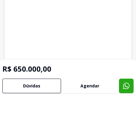
R$ 650.000,00
Dúvidas
Agendar