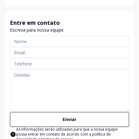
Entre em contato
Escreva para nossa equipe
Enviar
As informações serão utilizadas para que a nossa equipe
possa entrar em contato de acordo com a
política de