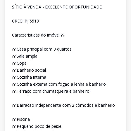
SÍTIO À VENDA - EXCELENTE OPORTUNIDADE!
CRECI PJ 5518
Características do imóvel ??
?? Casa principal com 3 quartos
?? Sala ampla
?? Copa
?? Banheiro social
?? Cozinha interna
?? Cozinha externa com fogão a lenha e banheiro
?? Terraço com churrasqueira e banheiro
?? Barracão independente com 2 cômodos e banheiro
?? Piscina
?? Pequeno poço de peixe