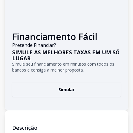
Financiamento Fácil
Pretende Financiar?
SIMULE AS MELHORES TAXAS EM UM SÓ
LUGAR
Simule seu financiamento em minutos com todos os
bancos e consiga a melhor proposta.
Simular
Descrição