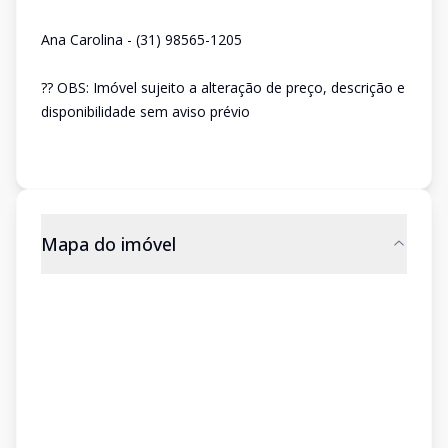
Ana Carolina - (31) 98565-1205
?? OBS: Imóvel sujeito a alteração de preço, descrição e
disponibilidade sem aviso prévio
Mapa do imóvel