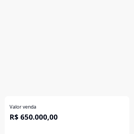
Valor venda
R$ 650.000,00