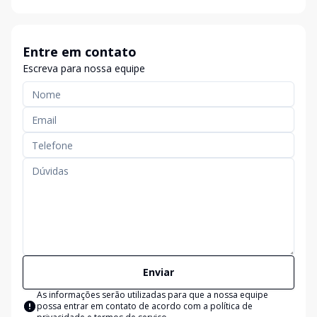
Entre em contato
Escreva para nossa equipe
Enviar
As informações serão utilizadas para que a nossa equipe
possa entrar em contato de acordo com a
política de