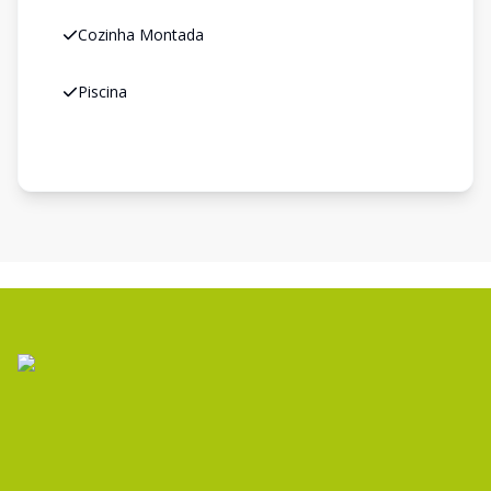
Cozinha Montada
Piscina