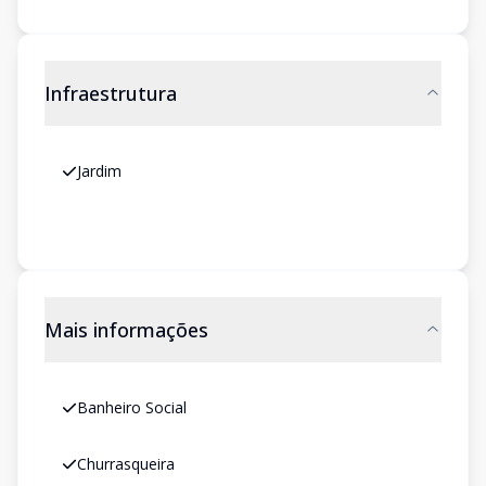
Infraestrutura
Jardim
Mais informações
Banheiro Social
Churrasqueira