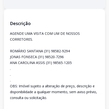
Descrição
AGENDE UMA VISITA COM UM DE NOSSOS
CORRETORES.
ROMÁRIO SANTANA (31) 98582-9294
JONAS FONSECA (31) 98520-7296
ANA CAROLINA ASSIS (31) 98565-1205
.
.
.
OBS: Imóvel sujeito a alteração de preço, descrição e
disponibilidade a qualquer momento, sem aviso prévio,
consulta ou solicitação.