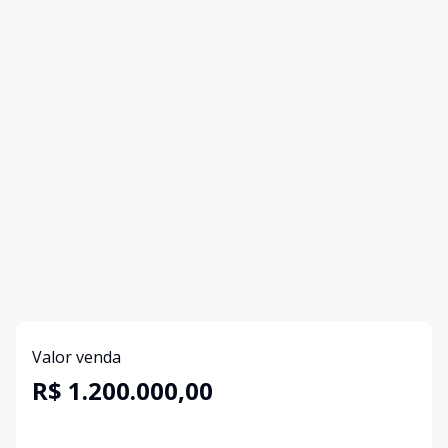
Valor venda
R$ 1.200.000,00