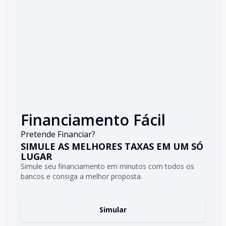
Financiamento Fácil
Pretende Financiar?
SIMULE AS MELHORES TAXAS EM UM SÓ
LUGAR
Simule seu financiamento em minutos com todos os
bancos e consiga a melhor proposta.
Simular