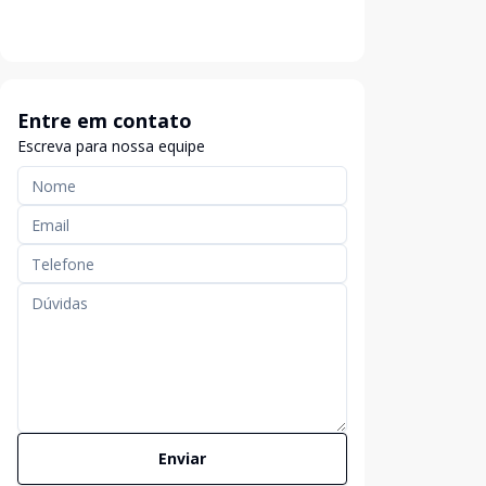
Entre em contato
Escreva para nossa equipe
Enviar