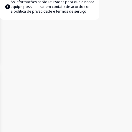
As informações serão utilizadas para que a nossa
equipe possa entrar em contato de acordo com
a
política de privacidade e termos de serviço