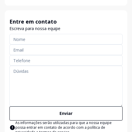
Entre em contato
Escreva para nossa equipe
Enviar
As informações serão utilizadas para que a nossa equipe
possa entrar em contato de acordo com a
política de