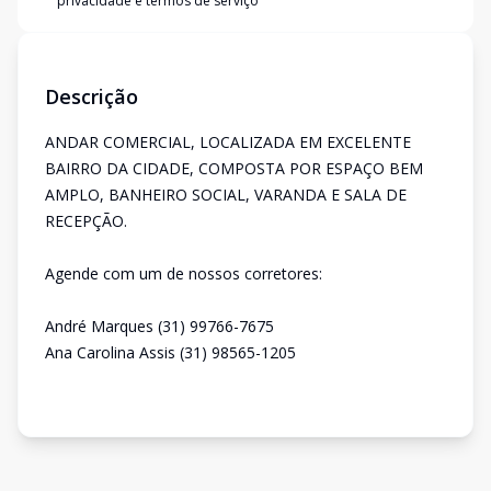
privacidade e termos de serviço
Descrição
ANDAR COMERCIAL, LOCALIZADA EM EXCELENTE
BAIRRO DA CIDADE, COMPOSTA POR ESPAÇO BEM
AMPLO, BANHEIRO SOCIAL, VARANDA E SALA DE
RECEPÇÃO.
Agende com um de nossos corretores:
André Marques (31) 99766-7675
Ana Carolina Assis (31) 98565-1205