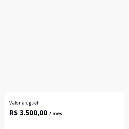
Valor aluguel
R$ 3.500,00
/ mês