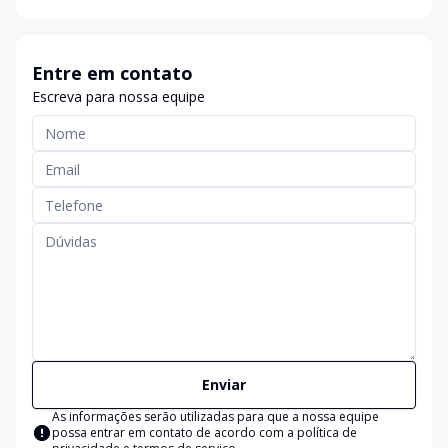
Entre em contato
Escreva para nossa equipe
Enviar
As informações serão utilizadas para que a nossa equipe
possa entrar em contato de acordo com a
política de