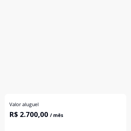
Valor aluguel
R$ 2.700,00
/ mês