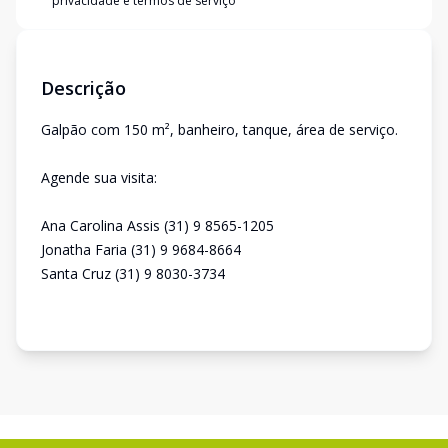
privacidade e termos de serviço
Descrição
Galpão com 150 m², banheiro, tanque, área de serviço.
Agende sua visita:
Ana Carolina Assis (31) 9 8565-1205
Jonatha Faria (31) 9 9684-8664
Santa Cruz (31) 9 8030-3734