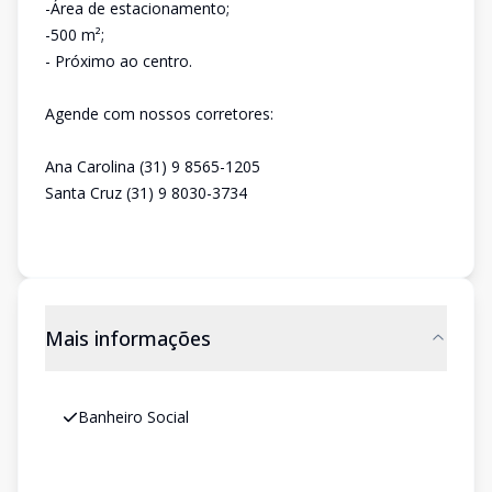
-Área de estacionamento;
-500 m²;
- Próximo ao centro.
Agende com nossos corretores:
Ana Carolina (31) 9 8565-1205
Santa Cruz (31) 9 8030-3734
Mais informações
Banheiro Social