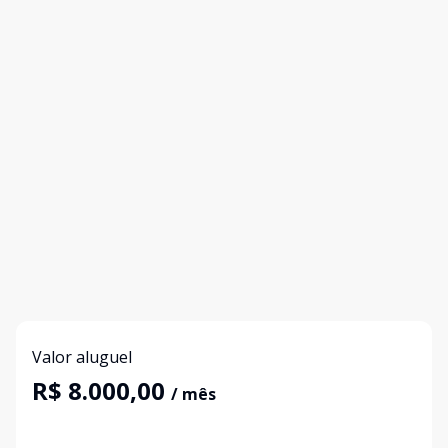
Valor aluguel
R$ 8.000,00
/ mês