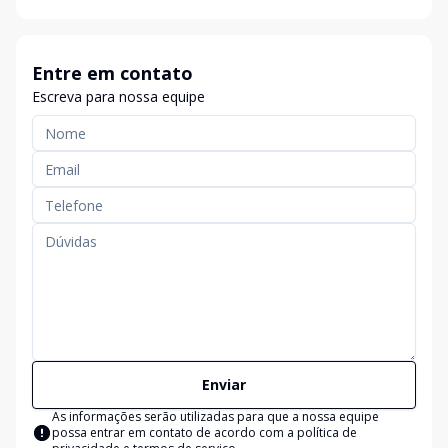
Entre em contato
Escreva para nossa equipe
Enviar
As informações serão utilizadas para que a nossa equipe
possa entrar em contato de acordo com a
política de