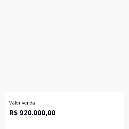
Valor venda
R$ 920.000,00