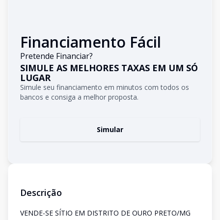
Financiamento Fácil
Pretende Financiar?
SIMULE AS MELHORES TAXAS EM UM SÓ
LUGAR
Simule seu financiamento em minutos com todos os
bancos e consiga a melhor proposta.
Simular
Descrição
VENDE-SE SÍTIO EM DISTRITO DE OURO PRETO/MG