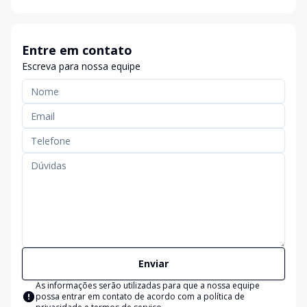
Entre em contato
Escreva para nossa equipe
Enviar
As informações serão utilizadas para que a nossa equipe
possa entrar em contato de acordo com a
política de