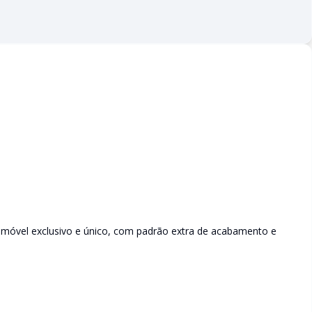
, imóvel exclusivo e único, com padrão extra de acabamento e