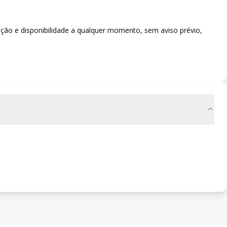
rição e disponibilidade a qualquer momento, sem aviso prévio,