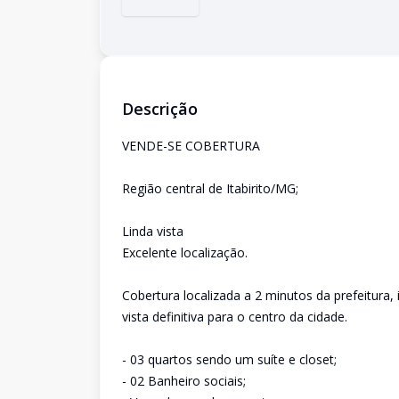
Descrição
VENDE-SE COBERTURA
Região central de Itabirito/MG;
Linda vista
Excelente localização.
Cobertura localizada a 2 minutos da prefeitura
vista definitiva para o centro da cidade.
- 03 quartos sendo um suíte e closet;
- 02 Banheiro sociais;