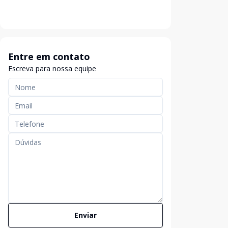
Entre em contato
Escreva para nossa equipe
Enviar