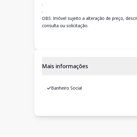
.
.
OBS: Imóvel sujeito a alteração de preço, desc
consulta ou solicitação.
Mais informações
Banheiro Social