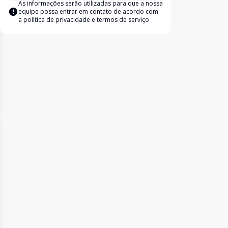
As informações serão utilizadas para que a nossa
equipe possa entrar em contato de acordo com
a
política de privacidade e termos de serviço