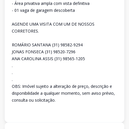
- Área privativa ampla com vista definitiva
- 01 vaga de garagem descoberta
AGENDE UMA VISITA COM UM DE NOSSOS
CORRETORES.
ROMÁRIO SANTANA (31) 98582-9294
JONAS FONSECA (31) 98520-7296
ANA CAROLINA ASSIS (31) 98565-1205
.
.
.
OBS: Imóvel sujeito a alteração de preço, descrição e
disponibilidade a qualquer momento, sem aviso prévio,
consulta ou solicitação.