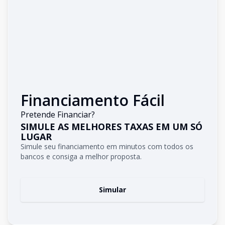
Financiamento Fácil
Pretende Financiar?
SIMULE AS MELHORES TAXAS EM UM SÓ
LUGAR
Simule seu financiamento em minutos com todos os
bancos e consiga a melhor proposta.
Simular