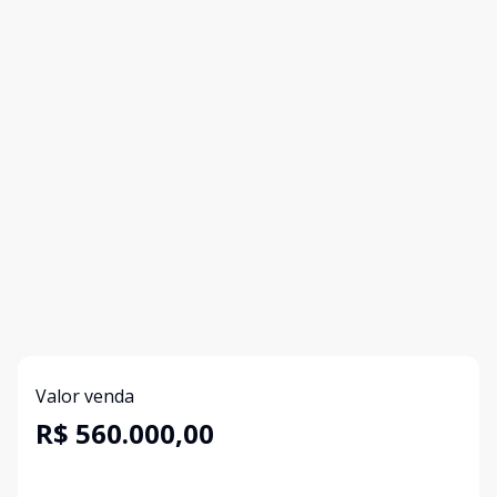
Valor venda
R$ 560.000,00