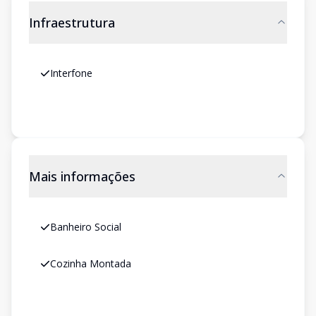
Infraestrutura
Interfone
Mais informações
Banheiro Social
Cozinha Montada