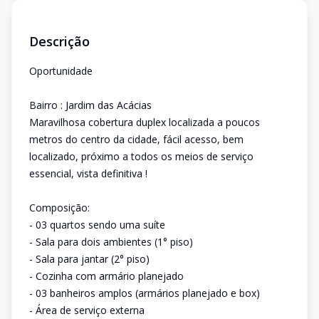
Descrição
Oportunidade
Bairro : Jardim das Acácias
Maravilhosa cobertura duplex localizada a poucos
metros do centro da cidade, fácil acesso, bem
localizado, próximo a todos os meios de serviço
essencial, vista definitiva !
Composição:
- 03 quartos sendo uma suíte
- Sala para dois ambientes (1° piso)
- Sala para jantar (2° piso)
- Cozinha com armário planejado
- 03 banheiros amplos (armários planejado e box)
- Área de serviço externa