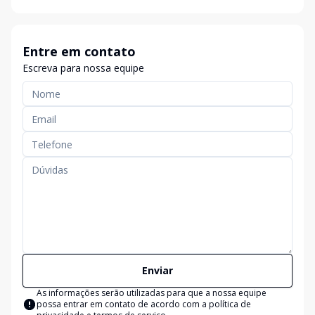
Entre em contato
Escreva para nossa equipe
Enviar
As informações serão utilizadas para que a nossa equipe
possa entrar em contato de acordo com a
política de