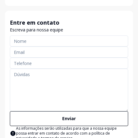
Entre em contato
Escreva para nossa equipe
Enviar
As informações serão utilizadas para que a nossa equipe
possa entrar em contato de acordo com a
política de