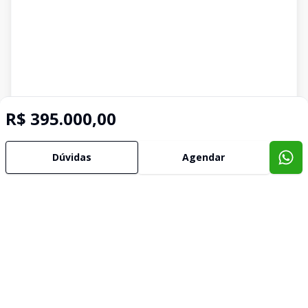
R$ 395.000,00
Dúvidas
Agendar