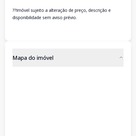
??Imóvel sujeito a alteração de preço, descrição e
disponibilidade sem aviso prévio.
Mapa do imóvel