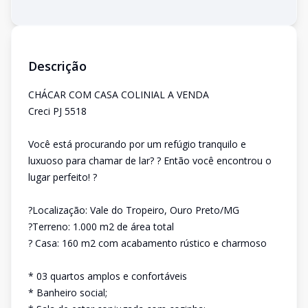
Descrição
CHÁCAR COM CASA COLINIAL A VENDA
Creci PJ 5518
Você está procurando por um refúgio tranquilo e
luxuoso para chamar de lar? ? Então você encontrou o
lugar perfeito! ?
?Localização: Vale do Tropeiro, Ouro Preto/MG
?Terreno: 1.000 m2 de área total
? Casa: 160 m2 com acabamento rústico e charmoso
* 03 quartos amplos e confortáveis
* Banheiro social;