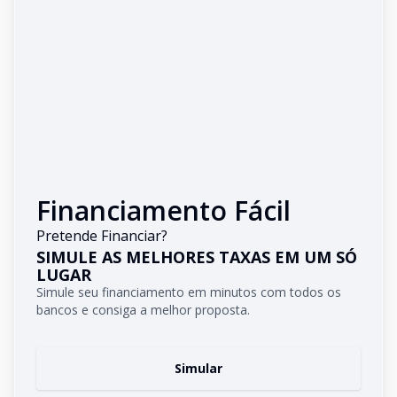
Financiamento Fácil
Pretende Financiar?
SIMULE AS MELHORES TAXAS EM UM SÓ
LUGAR
Simule seu financiamento em minutos com todos os
bancos e consiga a melhor proposta.
Simular