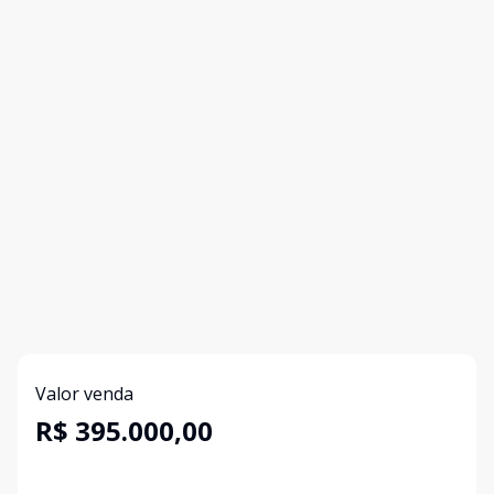
Valor venda
R$ 395.000,00