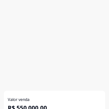
Valor venda
R$ 550.000,00