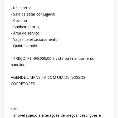
- 03 quartos;
- Sala de estar conjugada;
- Cozinha;
- Banheiro social;
- Área de serviço;
- Vagas de estacionamento;
- Quintal amplo.
- PREÇO: R$ 490.000,00 à vista ou financiamento
bancário.
AGENDE UMA VSITA COM UM DE NOSSOS
CORRETORES
.
.
.
OBS:
- Imóvel sujeito a alterações de preços, descrições e