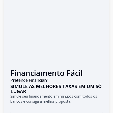
Financiamento Fácil
Pretende Financiar?
SIMULE AS MELHORES TAXAS EM UM SÓ
LUGAR
Simule seu financiamento em minutos com todos os
bancos e consiga a melhor proposta.