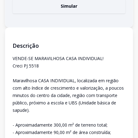
Simular
Descrição
VENDE-SE MARAVILHOSA CASA INDIVIDUAL!
Creci PJ 5518
Maravilhosa CASA INDIVIDUAL, localizada em região
com alto índice de crescimento e valorização, a poucos
minutos do centro da cidade, região com transporte
público, próximo a escola e UBS (Unidade básica de
sapude).
- Aproximadamente 300,00 m² de terreno total;
- Aproximadamente 90,00 m² de área construída;