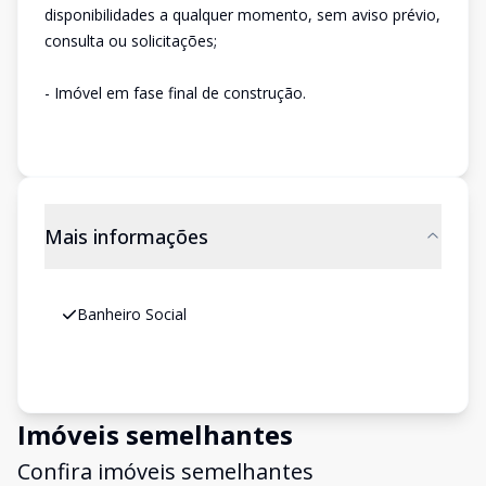
disponibilidades a qualquer momento, sem aviso prévio,
consulta ou solicitações;
- Imóvel em fase final de construção.
Mais informações
Banheiro Social
Imóveis semelhantes
Confira imóveis semelhantes