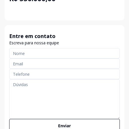
Entre em contato
Escreva para nossa equipe
Enviar