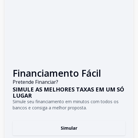
Financiamento Fácil
Pretende Financiar?
SIMULE AS MELHORES TAXAS EM UM SÓ
LUGAR
Simule seu financiamento em minutos com todos os
bancos e consiga a melhor proposta.
Simular