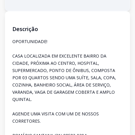
Descrição
OPORTUNIDADE!
CASA LOCALIZADA EM EXCELENTE BAIRRO DA
CIDADE, PRÓXIMA AO CENTRO, HOSPITAL,
SUPERMERCADO, PONTO DE ÔNIBUS, COMPOSTA
POR 03 QUARTOS SENDO UMA SUÍTE, SALA, COPA,
COZINHA, BANHEIRO SOCIAL, ÁREA DE SERVIÇO,
VARANDA, VAGA DE GARAGEM COBERTA E AMPLO
QUINTAL.
AGENDE UMA VISITA COM UM DE NOSSOS
CORRETORES.