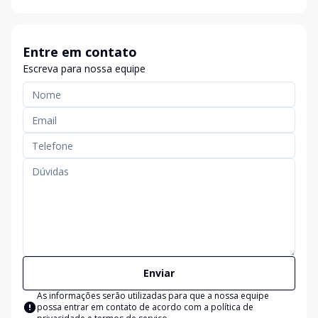
Entre em contato
Escreva para nossa equipe
Enviar
As informações serão utilizadas para que a nossa equipe
possa entrar em contato de acordo com a
política de