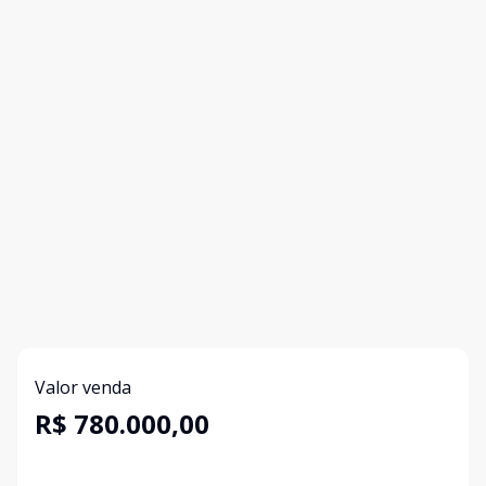
Valor venda
R$ 780.000,00