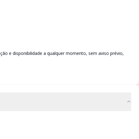
rição e disponibilidade a qualquer momento, sem aviso prévio,