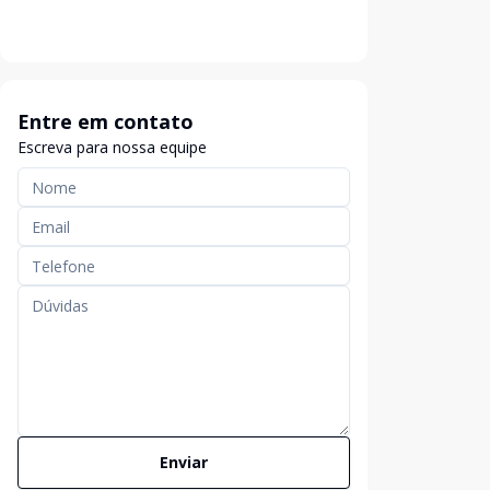
Entre em contato
Escreva para nossa equipe
Enviar