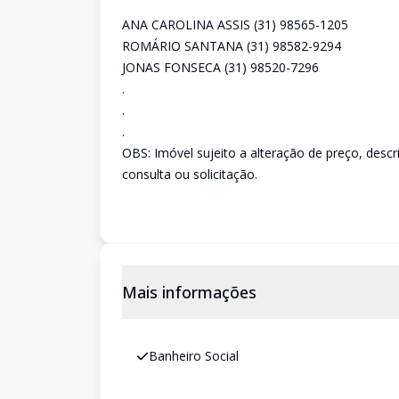
ANA CAROLINA ASSIS (31) 98565-1205
ROMÁRIO SANTANA (31) 98582-9294
JONAS FONSECA (31) 98520-7296
.
.
.
OBS: Imóvel sujeito a alteração de preço, desc
consulta ou solicitação.
Mais informações
Banheiro Social