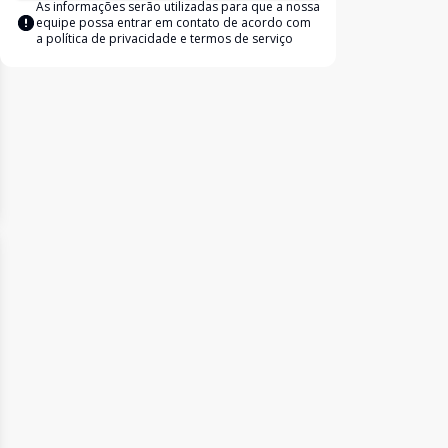
As informações serão utilizadas para que a nossa
equipe possa entrar em contato de acordo com
a
política de privacidade e termos de serviço