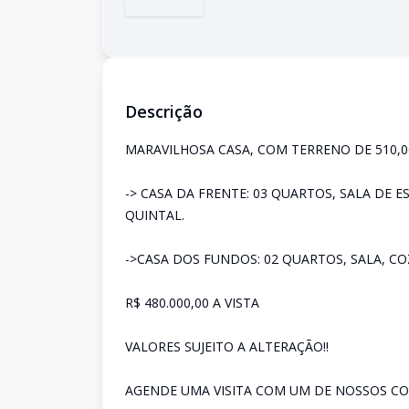
Descrição
MARAVILHOSA CASA, COM TERRENO DE 510,0
-> CASA DA FRENTE: 03 QUARTOS, SALA DE E
QUINTAL.
->CASA DOS FUNDOS: 02 QUARTOS, SALA, C
R$ 480.000,00 A VISTA
VALORES SUJEITO A ALTERAÇÃO!!
AGENDE UMA VISITA COM UM DE NOSSOS CO