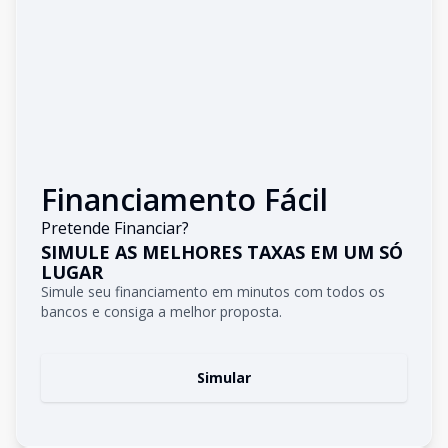
Financiamento Fácil
Pretende Financiar?
SIMULE AS MELHORES TAXAS EM UM SÓ
LUGAR
Simule seu financiamento em minutos com todos os
bancos e consiga a melhor proposta.
Simular