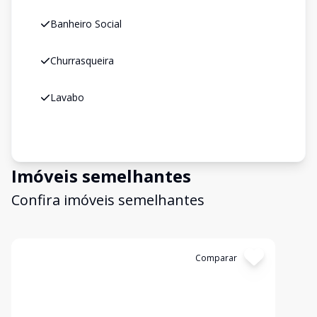
Banheiro Social
Churrasqueira
Lavabo
Imóveis semelhantes
Confira imóveis semelhantes
Cód:
2389
Comparar