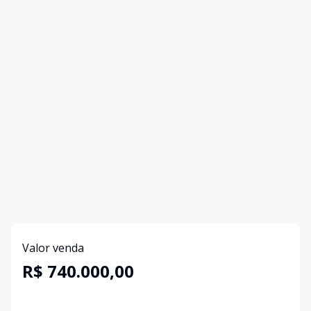
Valor venda
R$ 740.000,00