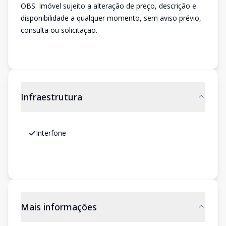
OBS: Imóvel sujeito a alteração de preço, descrição e
disponibilidade a qualquer momento, sem aviso prévio,
consulta ou solicitação.
Infraestrutura
Interfone
Mais informações