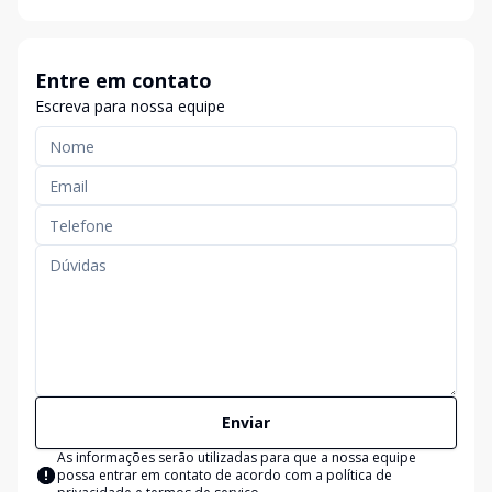
Entre em contato
Escreva para nossa equipe
Enviar
As informações serão utilizadas para que a nossa equipe
possa entrar em contato de acordo com a
política de