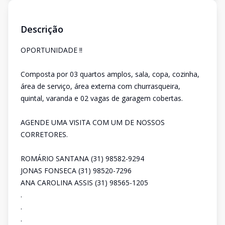
Descrição
OPORTUNIDADE !!
Composta por 03 quartos amplos, sala, copa, cozinha,
área de serviço, área externa com churrasqueira,
quintal, varanda e 02 vagas de garagem cobertas.
AGENDE UMA VISITA COM UM DE NOSSOS
CORRETORES.
ROMÁRIO SANTANA (31) 98582-9294
JONAS FONSECA (31) 98520-7296
ANA CAROLINA ASSIS (31) 98565-1205
.
.
.