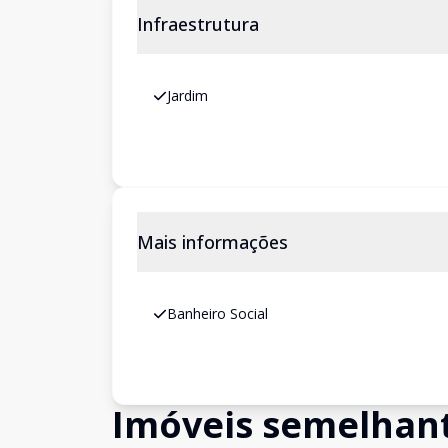
Infraestrutura
Jardim
Mais informações
Banheiro Social
Imóveis semelhan