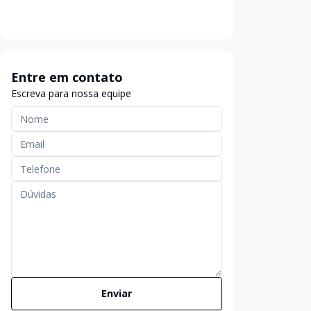
Entre em contato
Escreva para nossa equipe
Enviar