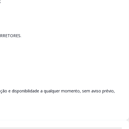
;
RRETORES.
rição e disponibilidade a qualquer momento, sem aviso prévio,