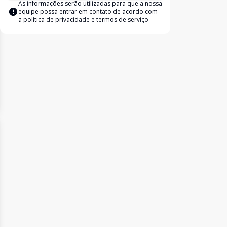
As informações serão utilizadas para que a nossa
equipe possa entrar em contato de acordo com
a
política de privacidade e termos de serviço