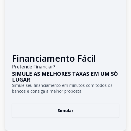
Financiamento Fácil
Pretende Financiar?
SIMULE AS MELHORES TAXAS EM UM SÓ
LUGAR
Simule seu financiamento em minutos com todos os
bancos e consiga a melhor proposta.
Simular