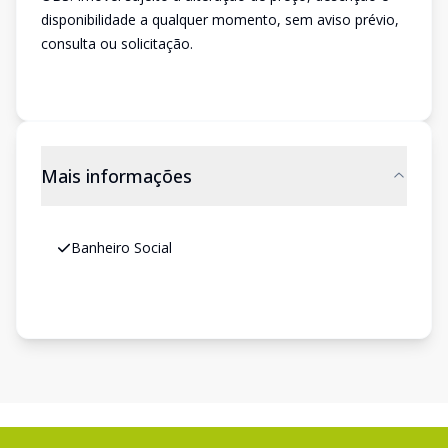
disponibilidade a qualquer momento, sem aviso prévio,
consulta ou solicitação.
Mais informações
Banheiro Social