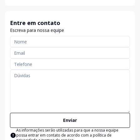
Entre em contato
Escreva para nossa equipe
Enviar
As informações serão utilizadas para que a nossa equipe
possa entrar em contato de acordo com a
política de