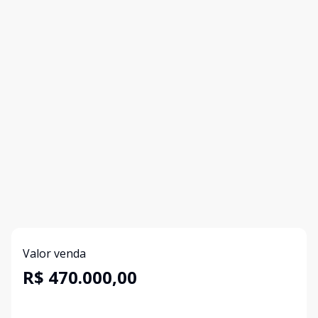
Valor venda
R$ 470.000,00