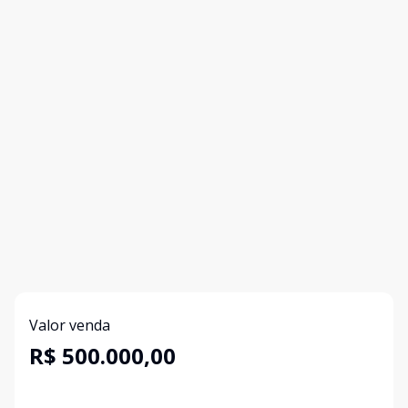
Valor venda
R$ 500.000,00