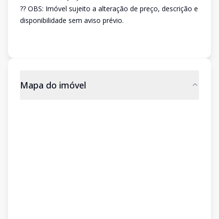
?? OBS: Imóvel sujeito a alteração de preço, descrição e
disponibilidade sem aviso prévio.
Mapa do imóvel