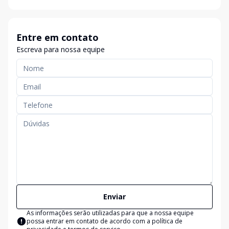
Entre em contato
Escreva para nossa equipe
Enviar
As informações serão utilizadas para que a nossa equipe
possa entrar em contato de acordo com a
política de