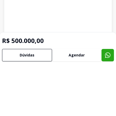
R$ 500.000,00
Dúvidas
Agendar