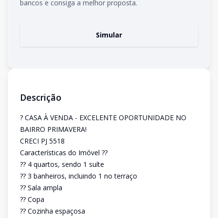
bancos e consiga a melhor proposta.
Simular
Descrição
? CASA À VENDA - EXCELENTE OPORTUNIDADE NO
BAIRRO PRIMAVERA!
CRECI PJ 5518
Características do Imóvel ??
?? 4 quartos, sendo 1 suíte
?? 3 banheiros, incluindo 1 no terraço
?? Sala ampla
?? Copa
?? Cozinha espaçosa