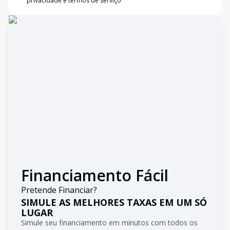
privacidade e termos de serviço
Financiamento Fácil
Pretende Financiar?
SIMULE AS MELHORES TAXAS EM UM SÓ
LUGAR
Simule seu financiamento em minutos com todos os