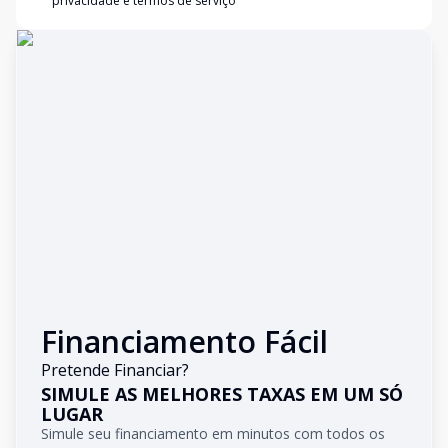
privacidade e termos de serviço
Financiamento Fácil
Pretende Financiar?
SIMULE AS MELHORES TAXAS EM UM SÓ
LUGAR
Simule seu financiamento em minutos com todos os