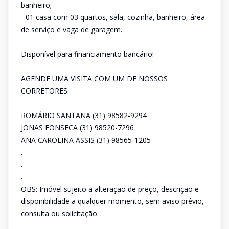
banheiro;
- 01 casa com 03 quartos, sala, cozinha, banheiro, área
de serviço e vaga de garagem.
Disponível para financiamento bancário!
AGENDE UMA VISITA COM UM DE NOSSOS
CORRETORES.
ROMÁRIO SANTANA (31) 98582-9294
JONAS FONSECA (31) 98520-7296
ANA CAROLINA ASSIS (31) 98565-1205
.
.
.
OBS: Imóvel sujeito a alteração de preço, descrição e
disponibilidade a qualquer momento, sem aviso prévio,
consulta ou solicitação.