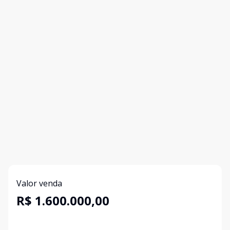
Valor venda
R$ 1.600.000,00