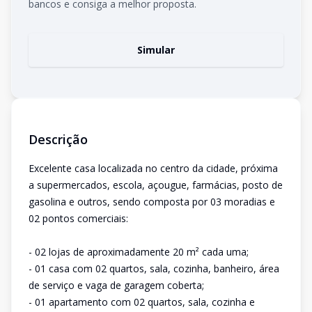
bancos e consiga a melhor proposta.
Simular
Descrição
Excelente casa localizada no centro da cidade, próxima
a supermercados, escola, açougue, farmácias, posto de
gasolina e outros, sendo composta por 03 moradias e
02 pontos comerciais:
- 02 lojas de aproximadamente 20 m² cada uma;
- 01 casa com 02 quartos, sala, cozinha, banheiro, área
de serviço e vaga de garagem coberta;
- 01 apartamento com 02 quartos, sala, cozinha e