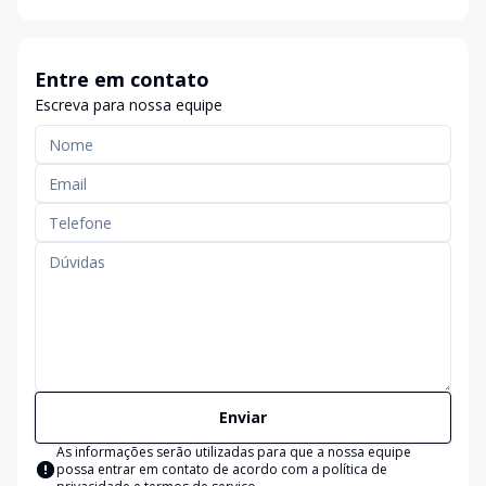
Entre em contato
Escreva para nossa equipe
Enviar
As informações serão utilizadas para que a nossa equipe
possa entrar em contato de acordo com a
política de