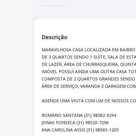
Descrição
MARAVILHOSA CASA LOCALIZADA EM BAIRRO
DE 3 QUARTOS SENDO 1 SUÍTE, SALA DE ESTA
DE LAZER, ÁREA DE CHURRASQUEIRA, QUINT
IMÓVEL POSSUÍ AINDA UMA OUTRA CASA T
COMPOSTA DE 2 QUARTOS GRANDES SENDO 1 
ÁREA DE SERVIÇO, VARANDA E GARAGEM COB
AGENDE UMA VISITA COM UM DE NOSSOS CO
ROMÁRIO SANTANA (31) 98582-9294
JONAS FONSECA (31) 98520-7296
ANA CAROLINA ASSIS (31) 98565-1205