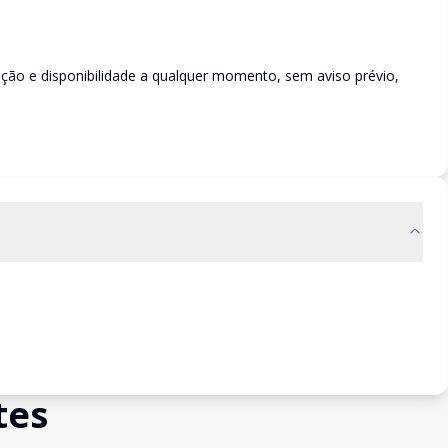
rição e disponibilidade a qualquer momento, sem aviso prévio,
tes