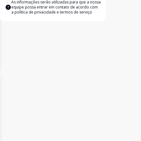
As informações serão utilizadas para que a nossa
equipe possa entrar em contato de acordo com
a
política de privacidade e termos de serviço