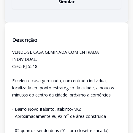
Simular
Descrição
VENDE-SE CASA GEMINADA COM ENTRADA
INDIVIDUAL.
Creci PJ 5518
Excelente casa geminada, com entrada individual,
localizada em ponto estratégico da cidade, a poucos
minutos do centro da cidade, próximo a comércios.
- Bairro Novo Itabirito, Itabirito/MG;
- Aproximadamente 96,92 m² de área construída
- 02 quartos sendo duas (01 com closet e sacada);