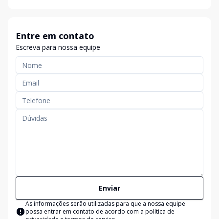
Entre em contato
Escreva para nossa equipe
Enviar
As informações serão utilizadas para que a nossa equipe
possa entrar em contato de acordo com a
política de