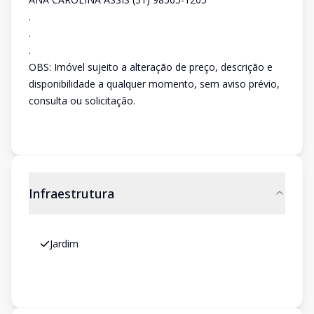
.
.
.
OBS: Imóvel sujeito a alteração de preço, descrição e
disponibilidade a qualquer momento, sem aviso prévio,
consulta ou solicitação.
Infraestrutura
Jardim