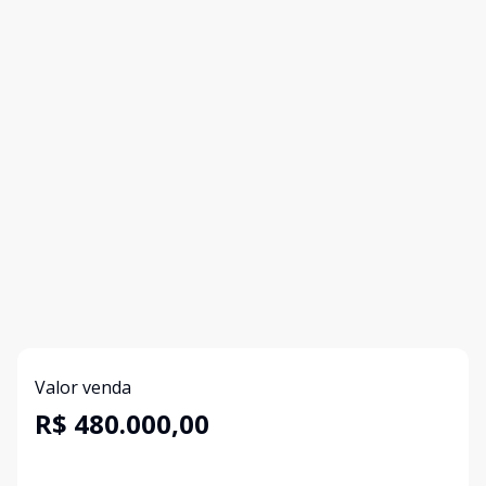
Valor venda
R$ 480.000,00