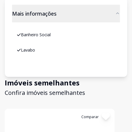
Mais informações
Banheiro Social
Lavabo
Imóveis semelhantes
Confira imóveis semelhantes
Cód:
2102
Comparar