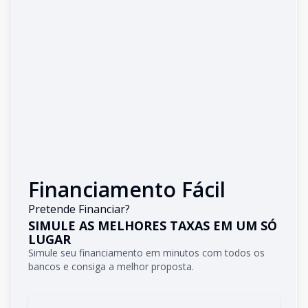
Financiamento Fácil
Pretende Financiar?
SIMULE AS MELHORES TAXAS EM UM SÓ
LUGAR
Simule seu financiamento em minutos com todos os
bancos e consiga a melhor proposta.