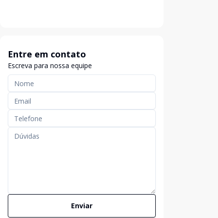
Entre em contato
Escreva para nossa equipe
Enviar