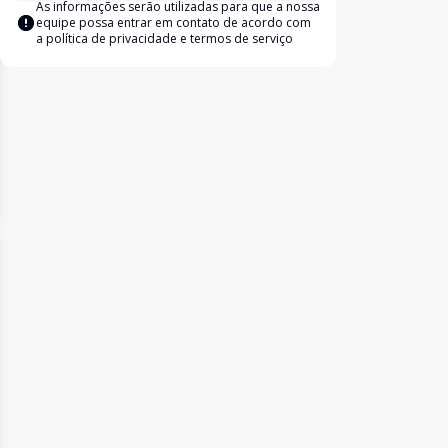
As informações serão utilizadas para que a nossa
equipe possa entrar em contato de acordo com
a
política de privacidade e termos de serviço