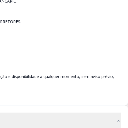
ANCÁRIO.
RRETORES.
rição e disponibilidade a qualquer momento, sem aviso prévio,