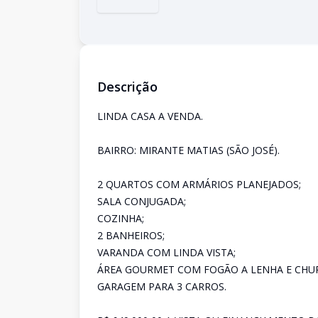
Descrição
LINDA CASA A VENDA.
BAIRRO: MIRANTE MATIAS (SÃO JOSÉ).
2 QUARTOS COM ARMÁRIOS PLANEJADOS;
SALA CONJUGADA;
COZINHA;
2 BANHEIROS;
VARANDA COM LINDA VISTA;
ÁREA GOURMET COM FOGÃO A LENHA E CHU
GARAGEM PARA 3 CARROS.