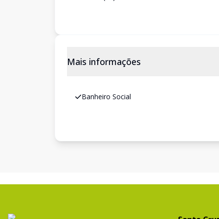
Mais informações
Banheiro Social