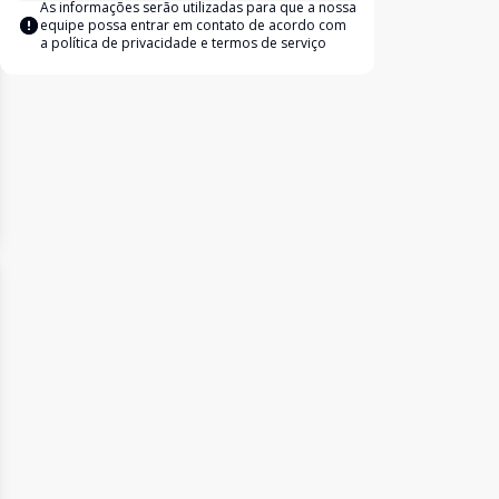
As informações serão utilizadas para que a nossa
equipe possa entrar em contato de acordo com
a
política de privacidade e termos de serviço