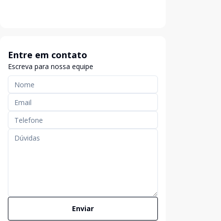
Entre em contato
Escreva para nossa equipe
Enviar