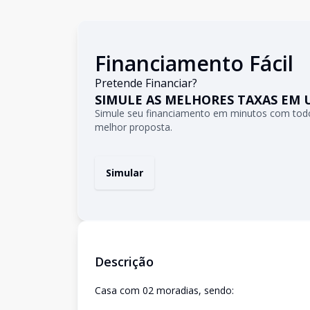
Financiamento Fácil
Pretende Financiar?
SIMULE AS MELHORES TAXAS EM 
Simule seu financiamento em minutos com todo
melhor proposta.
Simular
Descrição
Casa com 02 moradias, sendo: