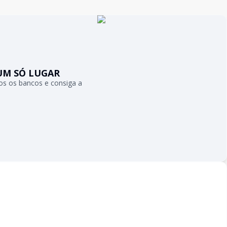
UM SÓ LUGAR
s os bancos e consiga a