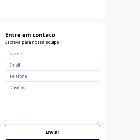
Entre em contato
Escreva para nossa equipe
Enviar