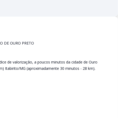
SO DE OURO PRETO
índice de valorização, a poucos minutos da cidade de Ouro
) Itabirito/MG (aproximadamente 30 minutos - 28 km).