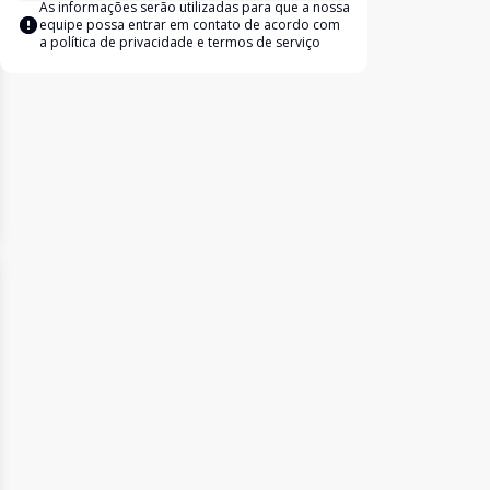
As informações serão utilizadas para que a nossa
equipe possa entrar em contato de acordo com
a
política de privacidade e termos de serviço