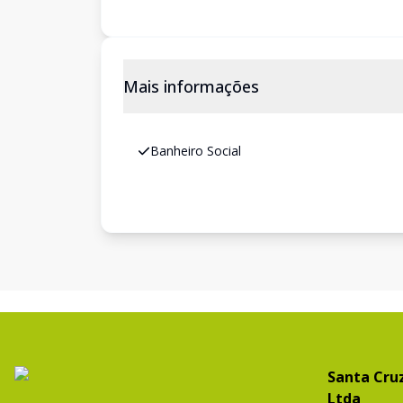
Mais informações
Banheiro Social
Santa Cruz
Ltda