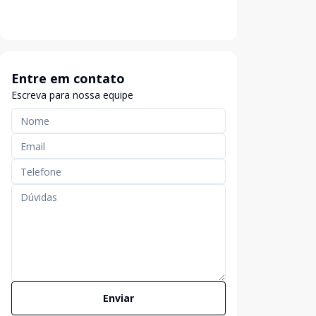
Entre em contato
Escreva para nossa equipe
Enviar