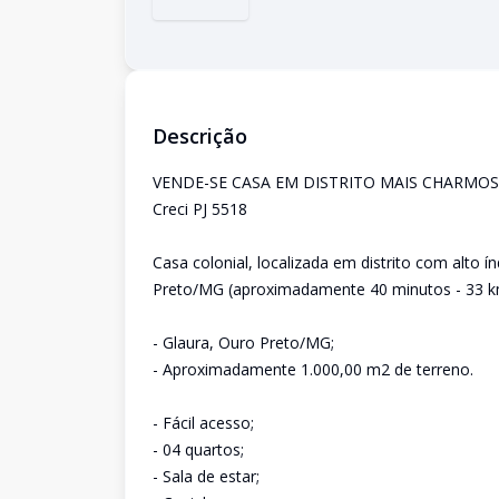
Descrição
VENDE-SE CASA EM DISTRITO MAIS CHARMO
Creci PJ 5518
Casa colonial, localizada em distrito com alto 
Preto/MG (aproximadamente 40 minutos - 33 km
- Glaura, Ouro Preto/MG;
- Aproximadamente 1.000,00 m2 de terreno.
- Fácil acesso;
- 04 quartos;
- Sala de estar;