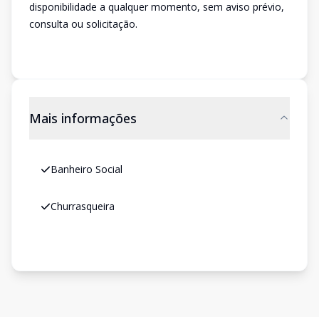
disponibilidade a qualquer momento, sem aviso prévio,
consulta ou solicitação.
Mais informações
Banheiro Social
Churrasqueira