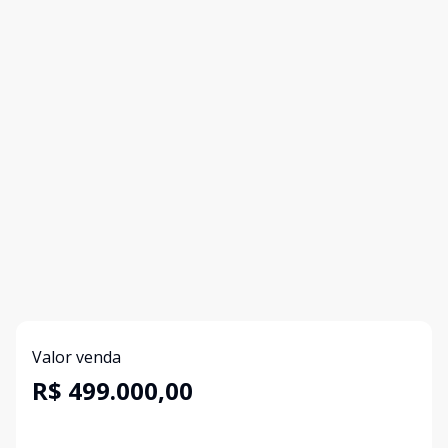
Valor venda
R$ 499.000,00