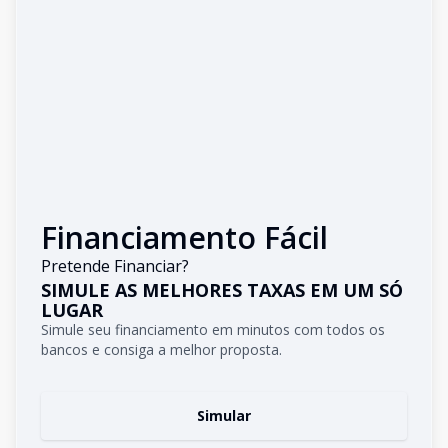
Financiamento Fácil
Pretende Financiar?
SIMULE AS MELHORES TAXAS EM UM SÓ
LUGAR
Simule seu financiamento em minutos com todos os
bancos e consiga a melhor proposta.
Simular