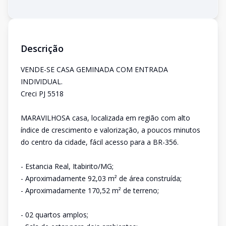
Descrição
VENDE-SE CASA GEMINADA COM ENTRADA
INDIVIDUAL.
Creci PJ 5518
MARAVILHOSA casa, localizada em região com alto
índice de crescimento e valorização, a poucos minutos
do centro da cidade, fácil acesso para a BR-356.
- Estancia Real, Itabirito/MG;
- Aproximadamente 92,03 m² de área construída;
- Aproximadamente 170,52 m² de terreno;
- 02 quartos amplos;