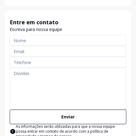
Entre em contato
Escreva para nossa equipe
Enviar
As informações serão utilizadas para que a nossa equipe
possa entrar em contato de acordo com a
política de