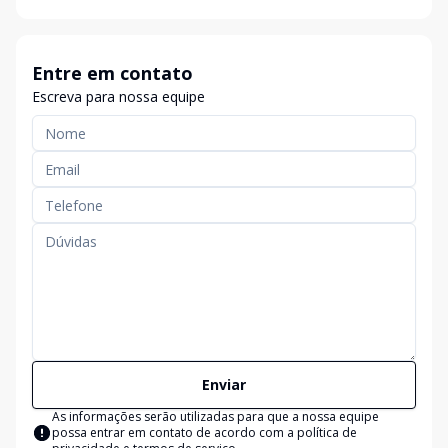
Entre em contato
Escreva para nossa equipe
Enviar
As informações serão utilizadas para que a nossa equipe
possa entrar em contato de acordo com a
política de