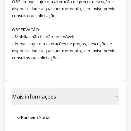
OBS: Imóvel sujeito a alteração de preço, descrição e
disponibilidade a qualquer momento, sem aviso prévio,
consulta ou solicitação.
OBSERVAÇÃO:
- Mobílias não ficarão no imóvel;
- Imóvel sujeito a alterações de preços, descrições e
disponibilidade a qualquer momento, sem aviso prévio,
consultas ou solicitações.
Mais informações
Banheiro Social