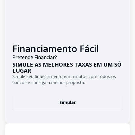
Financiamento Fácil
Pretende Financiar?
SIMULE AS MELHORES TAXAS EM UM SÓ
LUGAR
Simule seu financiamento em minutos com todos os
bancos e consiga a melhor proposta.
Simular