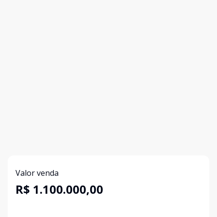
Valor venda
R$ 1.100.000,00