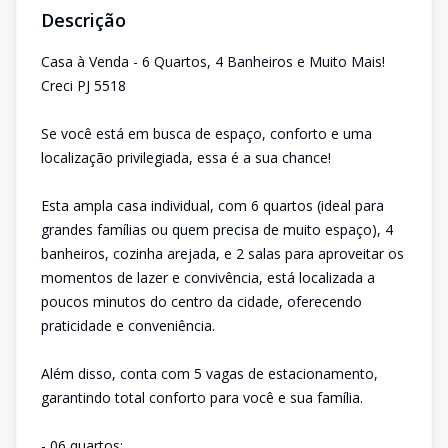
Descrição
Casa à Venda - 6 Quartos, 4 Banheiros e Muito Mais!
Creci PJ 5518
Se você está em busca de espaço, conforto e uma
localização privilegiada, essa é a sua chance!
Esta ampla casa individual, com 6 quartos (ideal para
grandes famílias ou quem precisa de muito espaço), 4
banheiros, cozinha arejada, e 2 salas para aproveitar os
momentos de lazer e convivência, está localizada a
poucos minutos do centro da cidade, oferecendo
praticidade e conveniência.
Além disso, conta com 5 vagas de estacionamento,
garantindo total conforto para você e sua família.
- 06 quartos;