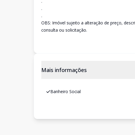
.
.
.
OBS: Imóvel sujeito a alteração de preço, desc
consulta ou solicitação.
Mais informações
Banheiro Social