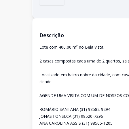
Descrição
Lote com 400,00 m² no Bela Vista.
2 casas compostas cada uma de 2 quartos, sala,
Localizado em bairro nobre da cidade, com casa
cidade.
AGENDE UMA VISITA COM UM DE NOSSOS CO
ROMÁRIO SANTANA (31) 98582-9294
JONAS FONSECA (31) 98520-7296
ANA CAROLINA ASSIS (31) 98565-1205