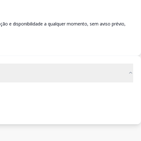
rição e disponibilidade a qualquer momento, sem aviso prévio,