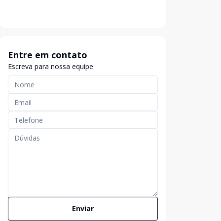
Entre em contato
Escreva para nossa equipe
Enviar