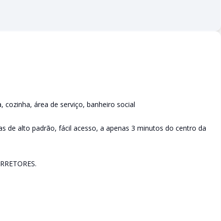
 cozinha, área de serviço, banheiro social
s de alto padrão, fácil acesso, a apenas 3 minutos do centro da
RRETORES.