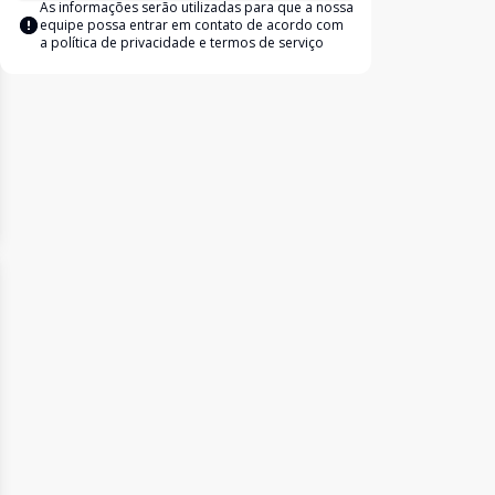
As informações serão utilizadas para que a nossa
equipe possa entrar em contato de acordo com
a
política de privacidade e termos de serviço